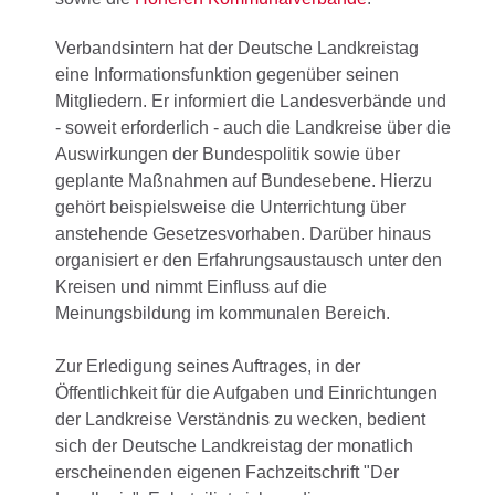
Verbandsintern hat der Deutsche Landkreistag
eine Informationsfunktion gegenüber seinen
Mitgliedern. Er informiert die Landesverbände und
- soweit erforderlich - auch die Landkreise über die
Auswirkungen der Bundespolitik sowie über
geplante Maßnahmen auf Bundesebene. Hierzu
gehört beispielsweise die Unterrichtung über
anstehende Gesetzesvorhaben. Darüber hinaus
organisiert er den Erfahrungsaustausch unter den
Kreisen und nimmt Einfluss auf die
Meinungsbildung im kommunalen Bereich.
Zur Erledigung seines Auftrages, in der
Öffentlichkeit für die Aufgaben und Einrichtungen
der Landkreise Verständnis zu wecken, bedient
sich der Deutsche Landkreistag der monatlich
erscheinenden eigenen Fachzeitschrift "Der