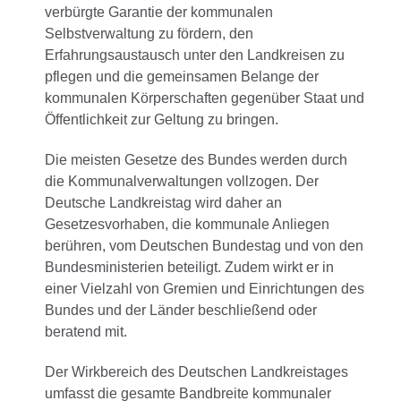
verbürgte Garantie der kommunalen
Selbstverwaltung zu fördern, den
Erfahrungsaustausch unter den Landkreisen zu
pflegen und die gemeinsamen Belange der
kommunalen Körperschaften gegenüber Staat und
Öffentlichkeit zur Geltung zu bringen.
Die meisten Gesetze des Bundes werden durch
die Kommunalverwaltungen vollzogen. Der
Deutsche Landkreistag wird daher an
Gesetzesvorhaben, die kommunale Anliegen
berühren, vom Deutschen Bundestag und von den
Bundesministerien beteiligt. Zudem wirkt er in
einer Vielzahl von Gremien und Einrichtungen des
Bundes und der Länder beschließend oder
beratend mit.
Der Wirkbereich des Deutschen Landkreistages
umfasst die gesamte Bandbreite kommunaler