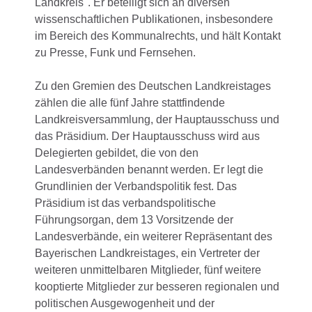
Landkreis". Er beteiligt sich an diversen
wissenschaftlichen Publikationen, insbesondere
im Bereich des Kommunalrechts, und hält Kontakt
zu Presse, Funk und Fernsehen.
Zu den Gremien des Deutschen Landkreistages
zählen die alle fünf Jahre stattfindende
Landkreisversammlung, der Hauptausschuss und
das Präsidium. Der Hauptausschuss wird aus
Delegierten gebildet, die von den
Landesverbänden benannt werden. Er legt die
Grundlinien der Verbandspolitik fest. Das
Präsidium ist das verbandspolitische
Führungsorgan, dem 13 Vorsitzende der
Landesverbände, ein weiterer Repräsentant des
Bayerischen Landkreistages, ein Vertreter der
weiteren unmittelbaren Mitglieder, fünf weitere
kooptierte Mitglieder zur besseren regionalen und
politischen Ausgewogenheit und der