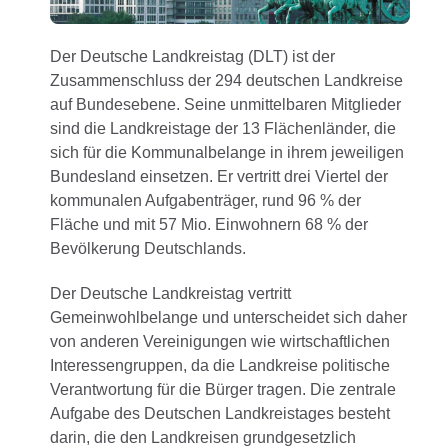
Der Deutsche Landkreistag (DLT) ist der
Zusammenschluss der 294 deutschen Landkreise
auf Bundesebene. Seine unmittelbaren Mitglieder
sind die Landkreistage der 13 Flächenländer, die
sich für die Kommunalbelange in ihrem jeweiligen
Bundesland einsetzen. Er vertritt drei Viertel der
kommunalen Aufgabenträger, rund 96 % der
Fläche und mit 57 Mio. Einwohnern 68 % der
Bevölkerung Deutschlands.
Der Deutsche Landkreistag vertritt
Gemeinwohlbelange und unterscheidet sich daher
von anderen Vereinigungen wie wirtschaftlichen
Interessengruppen, da die Landkreise politische
Verantwortung für die Bürger tragen. Die zentrale
Aufgabe des Deutschen Landkreistages besteht
darin, die den Landkreisen grundgesetzlich