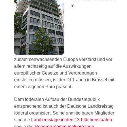
im
zusammenwachsenden Europa verstärkt und vor
allem rechtzeitig auf die Auswirkungen
europäischer Gesetze und Verordnungen
einstellen müssen, ist der DLT auch in Brüssel mit
einem eigenen Büro präsent.
Dem föderalen Aufbau der Bundesrepublik
entsprechend ist auch der Deutsche Landkreistag
föderal organisiert. Seine unmittelbaren Mitglieder
sind die
Landkreistage in den 13 Flächenstaaten
sowie die
Höheren Kommunalverbände
.