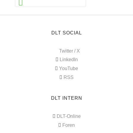
DLT SOCIAL
Twitter / X
LinkedIn
YouTube
RSS
DLT INTERN
DLT-Online
Foren