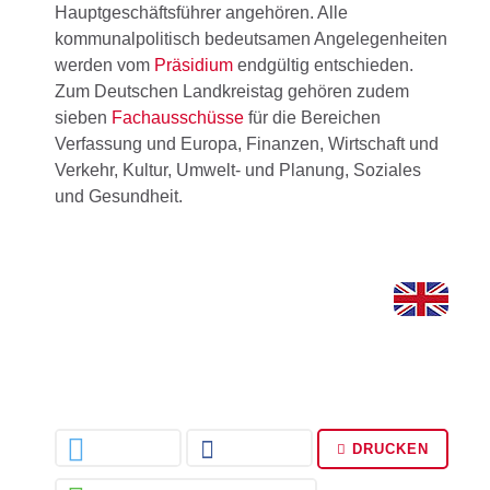
Hauptgeschäftsführer angehören. Alle
kommunalpolitisch bedeutsamen Angelegenheiten
werden vom
Präsidium
endgültig entschieden.
Zum Deutschen Landkreistag gehören zudem
sieben
Fachausschüsse
für die Bereichen
Verfassung und Europa, Finanzen, Wirtschaft und
Verkehr, Kultur, Umwelt- und Planung, Soziales
und Gesundheit.
DRUCKEN