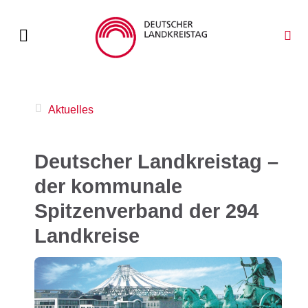
Aktuelles
Deutscher Landkreistag –
der kommunale
Spitzenverband der 294
Landkreise