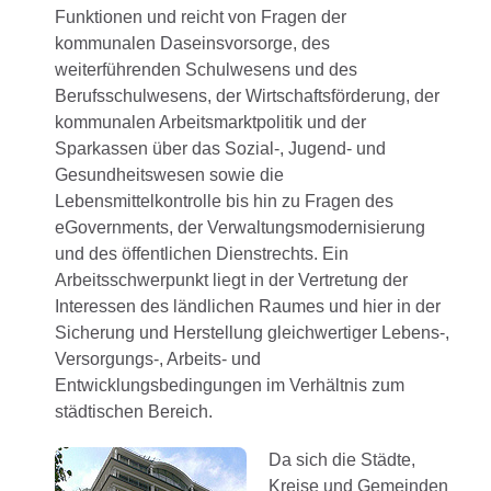
Funktionen und reicht von Fragen der
kommunalen Daseinsvorsorge, des
weiterführenden Schulwesens und des
Berufsschulwesens, der Wirtschaftsförderung, der
kommunalen Arbeitsmarktpolitik und der
Sparkassen über das Sozial-, Jugend- und
Gesundheitswesen sowie die
Lebensmittelkontrolle bis hin zu Fragen des
eGovernments, der Verwaltungsmodernisierung
und des öffentlichen Dienstrechts. Ein
Arbeitsschwerpunkt liegt in der Vertretung der
Interessen des ländlichen Raumes und hier in der
Sicherung und Herstellung gleichwertiger Lebens-,
Versorgungs-, Arbeits- und
Entwicklungsbedingungen im Verhältnis zum
städtischen Bereich.
Da sich die Städte,
Kreise und Gemeinden