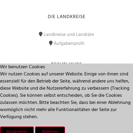
DIE LANDKREISE
Landkreise und Landräte
Aufgabenprofil
RECHTLICHES
Wir benutzen Cookies
Wir nutzen Cookies auf unserer Website. Einige von ihnen sind
essenziell für den Betrieb der Seite, während andere uns helfen,
Impressum
diese Website und die Nutzererfahrung zu verbessern (Tracking
Datenschutz
Cookies). Sie können selbst entscheiden, ob Sie die Cookies
zulassen möchten. Bitte beachten Sie, dass bei einer Ablehnung
womöglich nicht mehr alle Funktionalitäten der Seite zur
Seitenanfang
Verfügung stehen.
Akzeptieren
Ablehnen