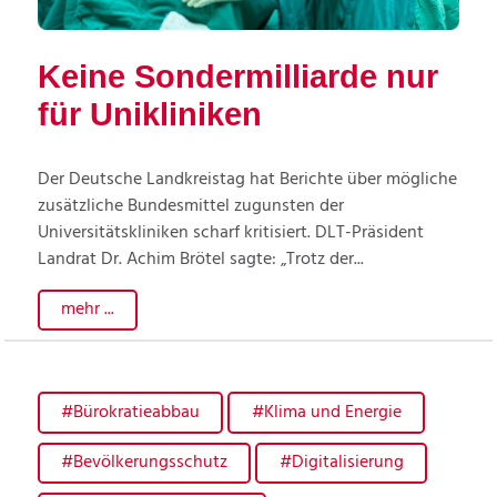
Keine Sondermilliarde nur
für Unikliniken
Der Deutsche Landkreistag hat Berichte über mögliche
zusätzliche Bundesmittel zugunsten der
Universitätskliniken scharf kritisiert. DLT-Präsident
Landrat Dr. Achim Brötel sagte: „Trotz der...
mehr ...
#Bürokratieabbau
#Klima und Energie
#Bevölkerungsschutz
#Digitalisierung