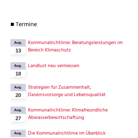
Termine
Kommunalrichtlinie: Beratungsleistungen im
Aug.
Bereich Klimaschutz
13
Landlust neu vermessen
Aug.
18
Strategien für Zusammenhalt,
Aug.
Daseinsvorsorge und Lebensqualität
20
Kommunalrichtlinie: Klimafreundliche
Aug.
Abwasserbewirtschaftung
27
Die Kommunalrichtlinie im Überblick
Aug.