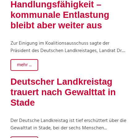
Handlungsfähigkeit –
kommunale Entlastung
bleibt aber weiter aus
Zur Einigung im Koalitionsausschuss sagte der
Präsident des Deutschen Landkreistages, Landrat Dr....
mehr ...
Deutscher Landkreistag
trauert nach Gewalttat in
Stade
Der Deutsche Landkreistag ist tief erschüttert über die
Gewalttat in Stade, bei der sechs Menschen...