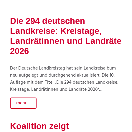
Die 294 deutschen
Landkreise: Kreistage,
Landrätinnen und Landräte
2026
Der Deutsche Landkreistag hat sein Landkreisalbum
neu aufgelegt und durchgehend aktualisiert. Die 10.
Auflage mit dem Titel „Die 294 deutschen Landkreise:
Kreistage, Landrätinnen und Landräte 2026“...
mehr ...
Koalition zeigt