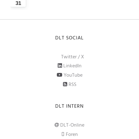
31
DLT SOCIAL
Twitter / X
LinkedIn
YouTube
RSS
DLT INTERN
DLT-Online
Foren