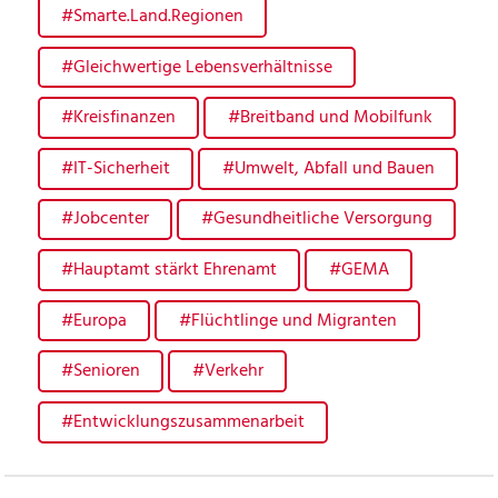
#Smarte.Land.Regionen
#Gleichwertige Lebensverhältnisse
#Kreisfinanzen
#Breitband und Mobilfunk
#IT-Sicherheit
#Umwelt, Abfall und Bauen
#Jobcenter
#Gesundheitliche Versorgung
#Hauptamt stärkt Ehrenamt
#GEMA
#Europa
#Flüchtlinge und Migranten
#Senioren
#Verkehr
#Entwicklungszusammenarbeit