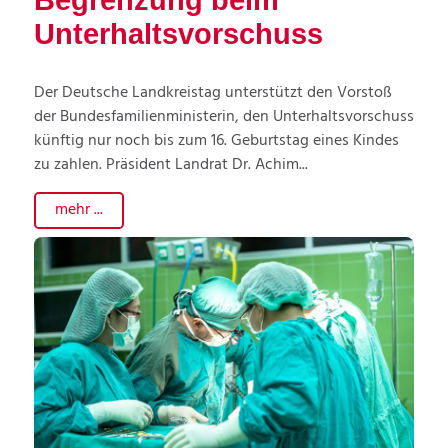
Unterhaltsvorschuss
Der Deutsche Landkreistag unterstützt den Vorstoß
der Bundesfamilienministerin, den Unterhaltsvorschuss
künftig nur noch bis zum 16. Geburtstag eines Kindes
zu zahlen. Präsident Landrat Dr. Achim...
mehr ...