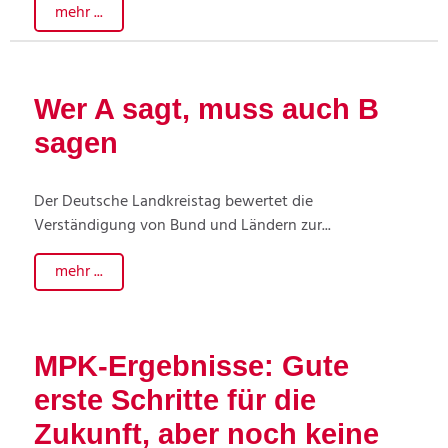
mehr ...
Wer A sagt, muss auch B
sagen
Der Deutsche Landkreistag bewertet die
Verständigung von Bund und Ländern zur...
mehr ...
MPK-Ergebnisse: Gute
erste Schritte für die
Zukunft, aber noch keine