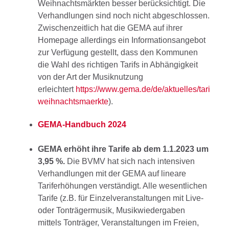
Weihnachtsmärkten besser berücksichtigt. Die
Verhandlungen sind noch nicht abgeschlossen.
Zwischenzeitlich hat die GEMA auf ihrer
Homepage allerdings ein Informationsangebot
zur Verfügung gestellt, dass den Kommunen
die Wahl des richtigen Tarifs in Abhängigkeit
von der Art der Musiknutzung
erleichtert
https://www.gema.de/de/aktuelles/tarifinfo
weihnachtsmaerkte
).
GEMA-Handbuch 2024
GEMA erhöht ihre Tarife ab dem 1.1.2023 um
3,95 %.
Die BVMV hat sich nach intensiven
Verhandlungen mit der GEMA auf lineare
Tariferhöhungen verständigt. Alle wesentlichen
Tarife (z.B. für Einzelveranstaltungen mit Live-
oder Tonträgermusik, Musikwiedergaben
mittels Tonträger, Veranstaltungen im Freien,