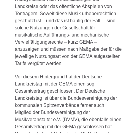
Landkreise oder das öffentliche Abspielen von
Tonträgern. Soweit diese Musik urheberrechtlich
geschützt ist – und das ist häufig der Fall –, sind
solche Nutzungen der Gesellschaft für
musikalische Aufführungs- und mechanische
Vervielfältigungsrechte – kurz: GEMA –
anzuzeigen und müssen nach Maßgabe der für die
jeweilige Nutzungsart von der GEMA aufgestellten
Tarife vergütet werden.
Vor diesem Hintergrund hat der Deutsche
Landkreistag mit der GEMA einen sog.
Gesamtvertrag geschlossen. Der Deutsche
Landkreistag ist über die Bundesvereinigung der
kommunalen Spitzenverbände ferner auch
Mitglied der Bundesvereinigung der
Musikveranstalter e.V. (BVMV), die ebenfalls einen
Gesamtvertrag mit der GEMA geschlossen hat.