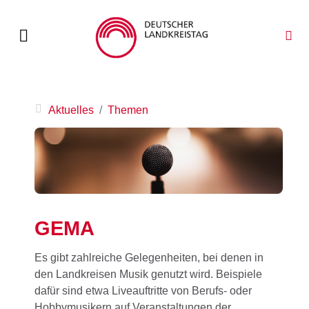
Aktuelles
Themen
GEMA
Es gibt zahlreiche Gelegenheiten, bei denen in
den Landkreisen Musik genutzt wird. Beispiele
dafür sind etwa Liveauftritte von Berufs- oder
Hobbymusikern auf Veranstaltungen der