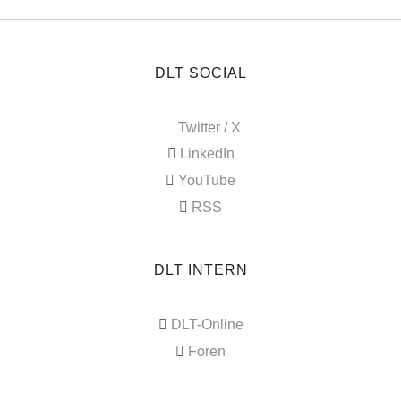
DLT SOCIAL
Twitter / X
LinkedIn
YouTube
RSS
DLT INTERN
DLT-Online
Foren