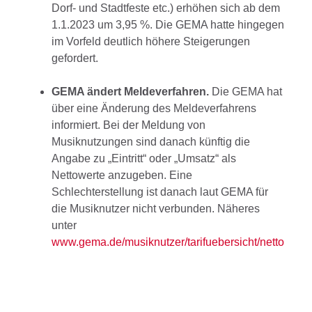
Dorf- und Stadtfeste etc.) erhöhen sich ab dem
1.1.2023 um 3,95 %. Die GEMA hatte hingegen
im Vorfeld deutlich höhere Steigerungen
gefordert.
GEMA ändert Meldeverfahren.
Die GEMA hat
über eine Änderung des Meldeverfahrens
informiert. Bei der Meldung von
Musiknutzungen sind danach künftig die
Angabe zu „Eintritt“ oder „Umsatz“ als
Nettowerte anzugeben. Eine
Schlechterstellung ist danach laut GEMA für
die Musiknutzer nicht verbunden. Näheres
unter
www.gema.de/musiknutzer/tarifuebersicht/netto