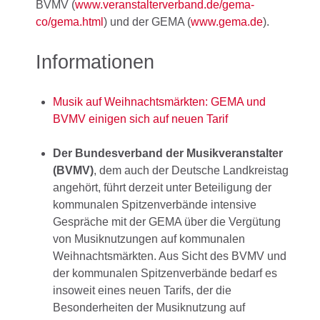
BVMV (
www.veranstalterverband.de/gema-
co/gema.html
) und der GEMA (
www.gema.de
).
Informationen
Musik auf Weihnachtsmärkten: GEMA und
BVMV einigen sich auf neuen Tarif
Der Bundesverband der Musikveranstalter
(BVMV)
, dem auch der Deutsche Landkreistag
angehört, führt derzeit unter Beteiligung der
kommunalen Spitzenverbände intensive
Gespräche mit der GEMA über die Vergütung
von Musiknutzungen auf kommunalen
Weihnachtsmärkten. Aus Sicht des BVMV und
der kommunalen Spitzenverbände bedarf es
insoweit eines neuen Tarifs, der die
Besonderheiten der Musiknutzung auf