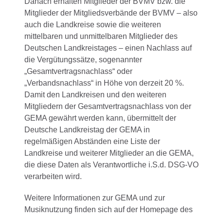
Danach erhalten Mitglieder der BVMV bzw. die
Mitglieder der Mitgliedsverbände der BVMV – also
auch die Landkreise sowie die weiteren
mittelbaren und unmittelbaren Mitglieder des
Deutschen Landkreistages – einen Nachlass auf
die Vergütungssätze, sogenannter
„Gesamtvertragsnachlass“ oder
„Verbandsnachlass“ in Höhe von derzeit 20 %.
Damit den Landkreisen und den weiteren
Mitgliedern der Gesamtvertragsnachlass von der
GEMA gewährt werden kann, übermittelt der
Deutsche Landkreistag der GEMA in
regelmäßigen Abständen eine Liste der
Landkreise und weiterer Mitglieder an die GEMA,
die diese Daten als Verantwortliche i.S.d. DSG-VO
verarbeiten wird.
Weitere Informationen zur GEMA und zur
Musiknutzung finden sich auf der Homepage des