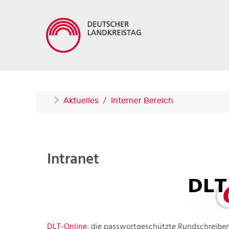
Aktuelles
Interner Bereich
Intranet
DLT-Online
, die passwortgeschützte Rundschreibe