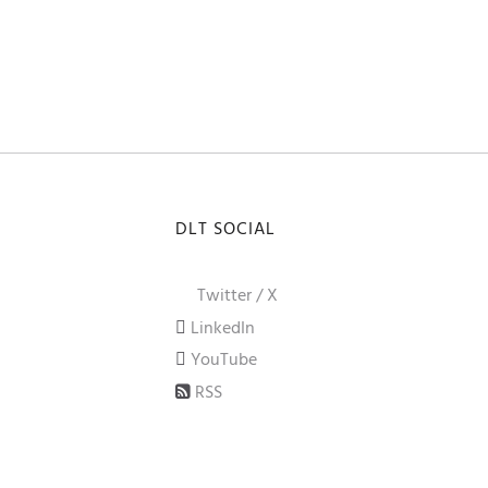
DLT SOCIAL
Twitter / X
LinkedIn
YouTube
RSS