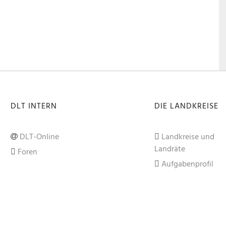
DLT INTERN
DIE LANDKREISE
DLT-Online
Landkreise und
Landräte
Foren
Aufgabenprofil