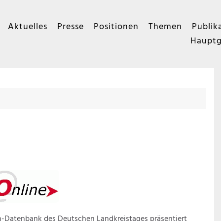
Aktuelles
Presse
Positionen
Themen
Publik
Hauptg
n-Datenbank des Deutschen Landkreistages präsentiert