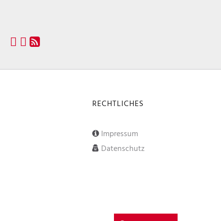
RECHTLICHES
Impressum
Datenschutz