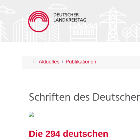
Aktuelles
Publikationen
Schriften des Deutsche
Die 294 deutschen