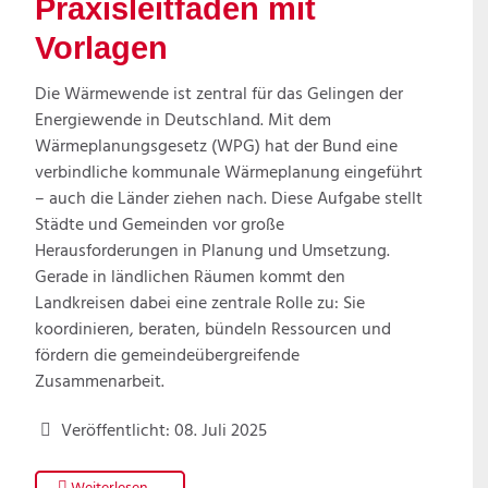
Praxisleitfaden mit
Vorlagen
Die Wärmewende ist zentral für das Gelingen der
Energiewende in Deutschland. Mit dem
Wärmeplanungsgesetz (WPG) hat der Bund eine
verbindliche kommunale Wärmeplanung eingeführt
– auch die Länder ziehen nach. Diese Aufgabe stellt
Städte und Gemeinden vor große
Herausforderungen in Planung und Umsetzung.
Gerade in ländlichen Räumen kommt den
Landkreisen dabei eine zentrale Rolle zu: Sie
koordinieren, beraten, bündeln Ressourcen und
fördern die gemeindeübergreifende
Zusammenarbeit.
Veröffentlicht: 08. Juli 2025