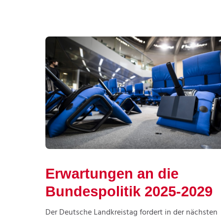
Erwartungen an die
Bundespolitik 2025-2029
Der Deutsche Landkreistag fordert in der nächsten