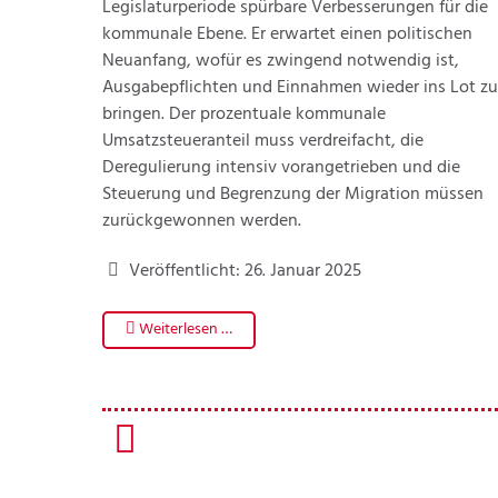
Legislaturperiode spürbare Verbesserungen für die
kommunale Ebene. Er erwartet einen politischen
Neuanfang, wofür es zwingend notwendig ist,
Ausgabepflichten und Einnahmen wieder ins Lot zu
bringen. Der prozentuale kommunale
Umsatzsteueranteil muss verdreifacht, die
Deregulierung intensiv vorangetrieben und die
Steuerung und Begrenzung der Migration müssen
zurückgewonnen werden.
Veröffentlicht: 26. Januar 2025
Weiterlesen …