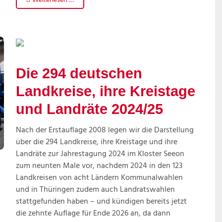
Weiterlesen …
Die 294 deutschen
Landkreise, ihre Kreistage
und Landräte 2024/25
Nach der Erstauflage 2008 legen wir die Darstellung
über die 294 Landkreise, ihre Kreistage und ihre
Landräte zur Jahrestagung 2024 im Kloster Seeon
zum neunten Male vor, nachdem 2024 in den 123
Landkreisen von acht Ländern Kommunalwahlen
und in Thüringen zudem auch Landratswahlen
stattgefunden haben – und kündigen bereits jetzt
die zehnte Auflage für Ende 2026 an, da dann