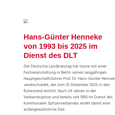
Hans-Günter Henneke
von 1993 bis 2025 im
Dienst des DLT
Der Deutsche Landkreistag hat heute mit einer
Festveranstaltung in Berlin seinen langjährigen
Hauptgeschäftsführer Prof. Dr. Hans-Günter Henne
verabschiedet, der zum 31. Dezember 2025 in den
Ruhestand eintritt. Nach 24 Jahren in der
Verbandsspitze und bereits seit 1993 im Dienst des
kommunalen Spitzenverbandes endet damit eine
außergewöhnliche Zeit.