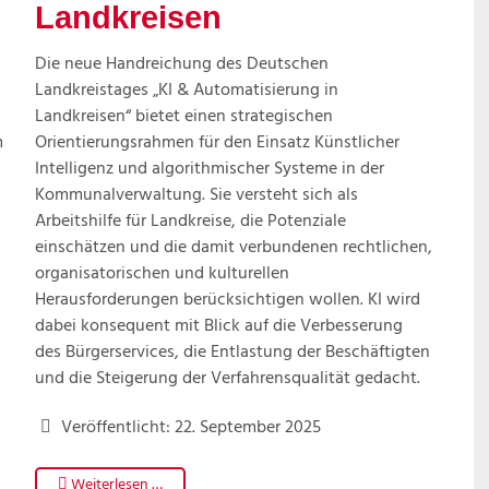
Landkreisen
Die neue Handreichung des Deutschen
Landkreistages „KI & Automatisierung in
Landkreisen“ bietet einen strategischen
m
Orientierungsrahmen für den Einsatz Künstlicher
Intelligenz und algorithmischer Systeme in der
Kommunalverwaltung. Sie versteht sich als
Arbeitshilfe für Landkreise, die Potenziale
einschätzen und die damit verbundenen rechtlichen,
organisatorischen und kulturellen
Herausforderungen berücksichtigen wollen. KI wird
dabei konsequent mit Blick auf die Verbesserung
des Bürgerservices, die Entlastung der Beschäftigten
und die Steigerung der Verfahrensqualität gedacht.
Veröffentlicht: 22. September 2025
Weiterlesen …