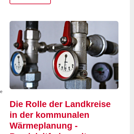
ke
Die Rolle der Landkreise
in der kommunalen
Wärmeplanung -