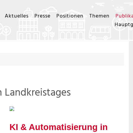
Aktuelles
Presse
Positionen
Themen
Publik
Hauptg
n Landkreistages
KI & Automatisierung in