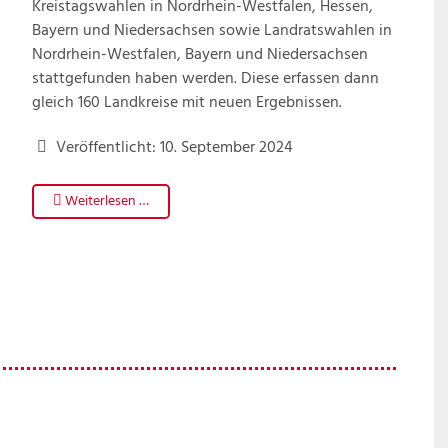
Kreistagswahlen in Nordrhein-Westfalen, Hessen,
Bayern und Niedersachsen sowie Landratswahlen in
Nordrhein-Westfalen, Bayern und Niedersachsen
stattgefunden haben werden. Diese erfassen dann
gleich 160 Landkreise mit neuen Ergebnissen.
Veröffentlicht: 10. September 2024
Weiterlesen …