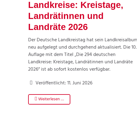
Landkreise: Kreistage,
Landrätinnen und
Landräte 2026
Der Deutsche Landkreistag hat sein Landkreisalbu
neu aufgelegt und durchgehend aktualisiert. Die 10.
Auflage mit dem Titel „Die 294 deutschen
Landkreise: Kreistage, Landrätinnen und Landräte
2026“ ist ab sofort kostenlos verfügbar.
Veröffentlicht: 11. Juni 2026
Weiterlesen …