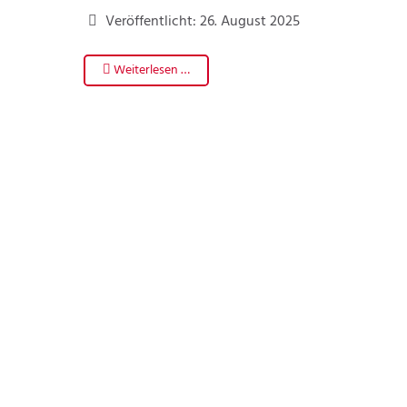
Veröffentlicht: 26. August 2025
Weiterlesen …