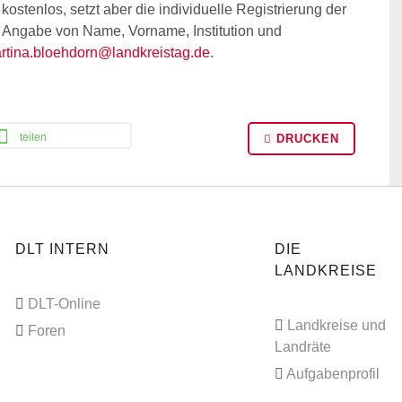
kostenlos, setzt aber die individuelle Registrierung der
 Angabe von Name, Vorname, Institution und
rtina.bloehdorn@landkreistag.de
.
teilen
DRUCKEN
DLT INTERN
DIE
LANDKREISE
DLT-Online
Landkreise und
Foren
Landräte
Aufgabenprofil