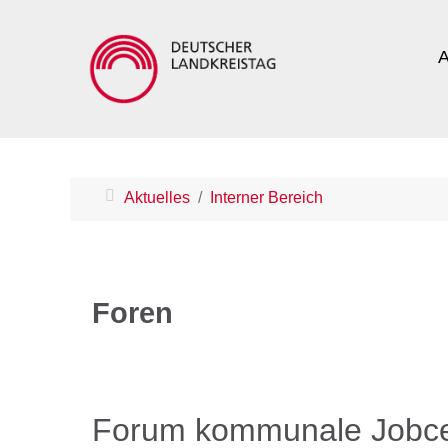
A
Aktuelles
Interner Bereich
Foren
Forum kommunale Jobce