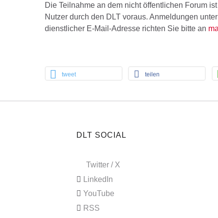
Die Teilnahme an dem nicht öffentlichen Forum ist 
Nutzer durch den DLT voraus. Anmeldungen unter
dienstlicher E-Mail-Adresse richten Sie bitte an
ma
tweet
teilen
DLT SOCIAL
Twitter / X
LinkedIn
YouTube
RSS