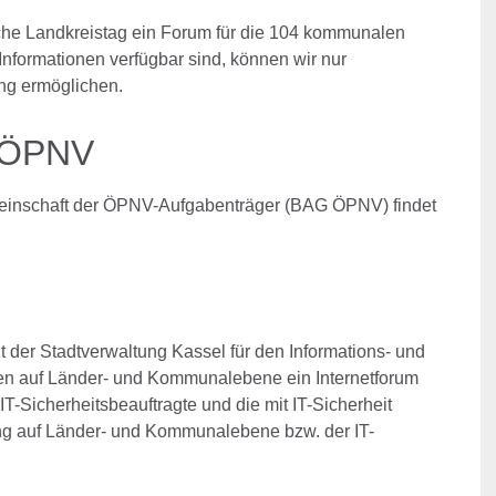
che Landkreistag ein Forum für die 104 kommunalen
Informationen verfügbar sind, können wir nur
ng ermöglichen.
G ÖPNV
meinschaft der ÖPNV-Aufgabenträger (BAG ÖPNV) findet
t der Stadtverwaltung Kassel für den Informations- und
ten auf Länder- und Kommunalebene ein Internetforum
 IT-Sicherheitsbeauftragte und die mit IT-Sicherheit
ung auf Länder- und Kommunalebene bzw. der IT-