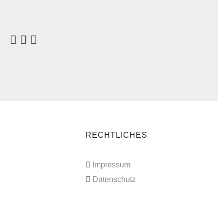
RECHTLICHES
Impressum
Datenschutz