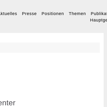
ktuelles
Presse
Positionen
Themen
Publika
Hauptge
nter