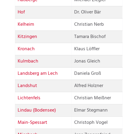
Hof
Dr. Oliver Bär
Kelheim
Christian Nerb
Kitzingen
Tamara Bischof
Kronach
Klaus Löffler
Kulmbach
Jonas Gleich
Landsberg am Lech
Daniela Groß
Landshut
Alfred Holzner
Lichtenfels
Christian Meißner
Lindau (Bodensee)
Elmar Stegmann
Main-Spessart
Christoph Vogel