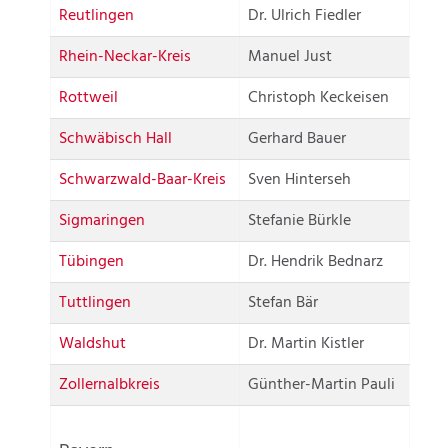
Reutlingen
Dr. Ulrich Fiedler
Rhein-Neckar-Kreis
Manuel Just
Rottweil
Christoph Keckeisen
Schwäbisch Hall
Gerhard Bauer
Schwarzwald-Baar-Kreis
Sven Hinterseh
Sigmaringen
Stefanie Bürkle
Tübingen
Dr. Hendrik Bednarz
Tuttlingen
Stefan Bär
Waldshut
Dr. Martin Kistler
Zollernalbkreis
Günther-Martin Pauli