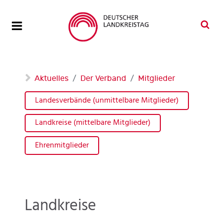
Aktuelles
Der Verband
Mitglieder
Landesverbände (unmittelbare Mitglieder)
Landkreise (mittelbare Mitglieder)
Ehrenmitglieder
Landkreise