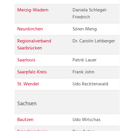
Merzig-Wadern
Daniela Schlegel-
Friedrich
Neunkirchen
Sören Meng
Regionalverband
Dr. Carolin Lehberger
Saarbrücken
Saarlouis
Patrik Lauer
Saarpfalz-Kreis
Frank John
St. Wendel
Udo Recktenwald
Sachsen
Bautzen
Udo Witschas