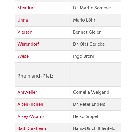
Steinfurt
Dr. Martin Sommer
Unna
Mario Löhr
Viersen
Bennet Gielen
Warendorf
Dr. Olaf Gericke
Wesel
Ingo Brohl
Rheinland-Pfalz
Ahrweiler
Cornelia Weigand
Altenkirchen
Dr. Peter Enders
Alzey-Worms
Heiko Sippel
Bad Dürkheim
Hans-Ulrich Ihlenfeld