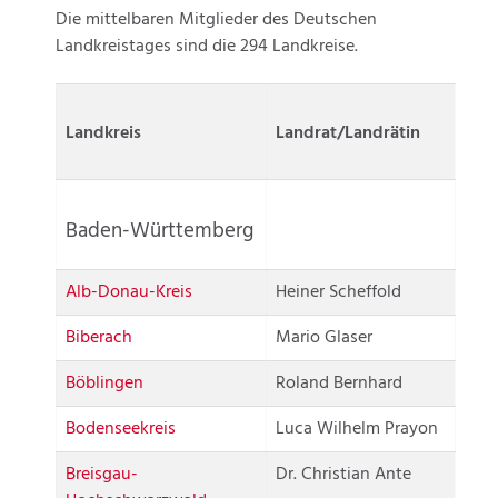
Die mittelbaren Mitglieder des Deutschen
Landkreistages sind die 294 Landkreise.
Landkreis
Landrat/Landrätin
Baden-Württemberg
Alb-Donau-Kreis
Heiner Scheffold
Biberach
Mario Glaser
Böblingen
Roland Bernhard
Bodenseekreis
Luca Wilhelm Prayon
Breisgau-
Dr. Christian Ante