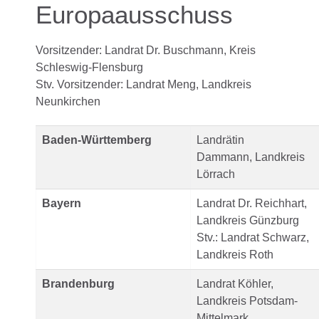
Europaausschuss
Vorsitzender: Landrat Dr. Buschmann, Kreis
Schleswig-Flensburg
Stv. Vorsitzender: Landrat Meng, Landkreis
Neunkirchen
Baden-Württemberg
Landrätin
Dammann, Landkreis
Lörrach
Bayern
Landrat Dr. Reichhart,
Landkreis Günzburg
Stv.: Landrat Schwarz,
Landkreis Roth
Brandenburg
Landrat Köhler,
Landkreis Potsdam-
Mittelmark