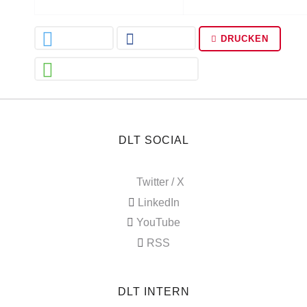
DRUCKEN
DLT SOCIAL
Twitter / X
LinkedIn
YouTube
RSS
DLT INTERN