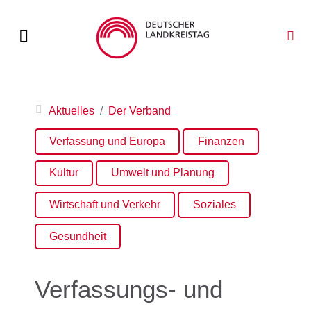
Aktuelles
Der Verband
Verfassung und Europa
Finanzen
Kultur
Umwelt und Planung
Wirtschaft und Verkehr
Soziales
Gesundheit
Verfassungs- und