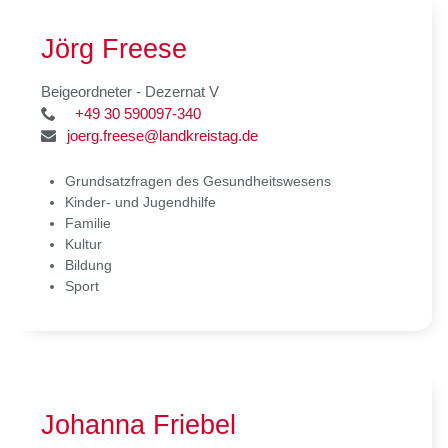
Jörg Freese
Beigeordneter - Dezernat V
+49 30 590097-340
joerg.freese@landkreistag.de
Grundsatzfragen des Gesundheitswesens
Kinder- und Jugendhilfe
Familie
Kultur
Bildung
Sport
Johanna Friebel