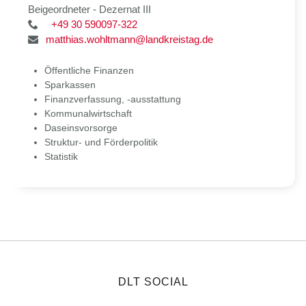
Beigeordneter - Dezernat III
+49 30 590097-322
matthias.wohltmann@landkreistag.de
Öffentliche Finanzen
Sparkassen
Finanzverfassung, -ausstattung
Kommunalwirtschaft
Daseinsvorsorge
Struktur- und Förderpolitik
Statistik
DLT SOCIAL