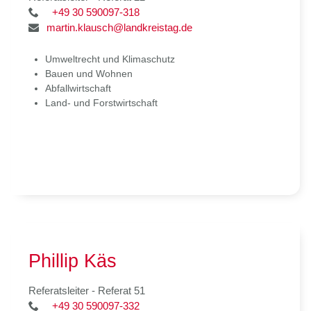
+49 30 590097-318
martin.klausch@landkreistag.de
Umweltrecht und Klimaschutz
Bauen und Wohnen
Abfallwirtschaft
Land- und Forstwirtschaft
Phillip Käs
Referatsleiter - Referat 51
+49 30 590097-332