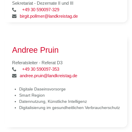
Sekretariat - Dezernate II und III
+49 30 590097-329
birgit.pollmer@landkreistag.de
Andree Pruin
Referatsleiter - Referat D3
+49 30 590097-353
andree.pruin@landkreistag.de
Digitale Daseinsvorsorge
Smart Region
Datennutzung, Künstliche Intelligenz
Digitalisierung im gesundheitlichen Verbraucherschutz