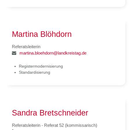
Martina Blöhdorn
Referatsleiterin
martina.bloehdorn@landkreistag.de
Registermodernisierung
Standardisierung
Sandra Bretschneider
Referatsleiterin - Referat 52 (kommissarisch)