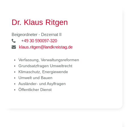
Dr. Klaus Ritgen
Beigeordneter - Dezernat II
+49 30 590097-320
klaus.ritgen@landkreistag.de
Verfassung, Verwaltungsreformen
Grundsatzfragen Umweltrecht
Klimaschutz, Energiewende
Umwelt und Bauen
Ausländer- und Asylfragen
Öffentlicher Dienst