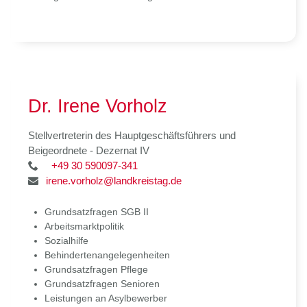
Dr. Irene Vorholz
Stellvertreterin des Hauptgeschäftsführers und
Beigeordnete - Dezernat IV
+49 30 590097-341
irene.vorholz@landkreistag.de
Grundsatzfragen SGB II
Arbeitsmarktpolitik
Sozialhilfe
Behindertenangelegenheiten
Grundsatzfragen Pflege
Grundsatzfragen Senioren
Leistungen an Asylbewerber