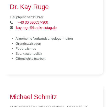
Dr. Kay Ruge
Hauptgeschäftsführer
+49 30 590097-300
kay.ruge@landkreistag.de
Allgemeine Verbandsangelegenheiten
Grundsatzfragen
Föderalismus
Sparkassenpolitik
Öffentlichkeitsarbeit
Michael Schmitz