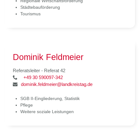
Regionale Wirtschaftsförderung
Städtebauförderung
Tourismus
Dominik Feldmeier
Referatsleiter - Referat 42
+49 30 590097-342
dominik.feldmeier@landkreistag.de
SGB II-Eingliederung, Statistik
Pflege
Weitere soziale Leistungen