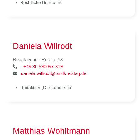
Rechtliche Betreuung
Daniela Willrodt
Redakteurin - Referat 13
+49 30 590097-319
daniela.willrodt@landkreistag.de
Redaktion „Der Landkreis“
Matthias Wohltmann