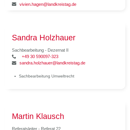
vivien.hagen@landkreistag.de
Sandra Holzhauer
Sachbearbeitung - Dezernat II
+49 30 590097-323
sandra.holzhauer@landkreistag.de
Sachbearbeitung Umweltrecht
Martin Klausch
Referatsleiter - Referat 22