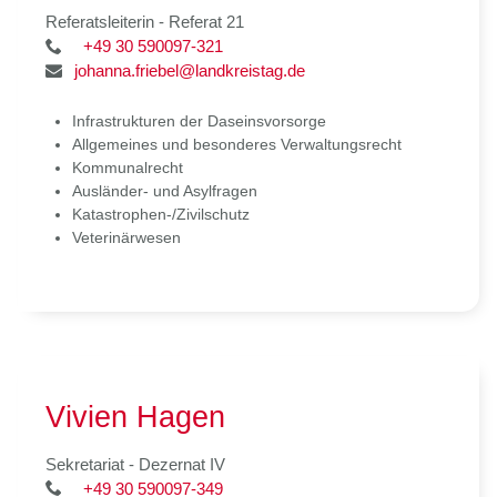
Referatsleiterin - Referat 21
+49 30 590097-321
johanna.friebel@landkreistag.de
Infrastrukturen der Daseinsvorsorge
Allgemeines und besonderes Verwaltungsrecht
Kommunalrecht
Ausländer- und Asylfragen
Katastrophen-/Zivilschutz
Veterinärwesen
Vivien Hagen
Sekretariat - Dezernat IV
+49 30 590097-349