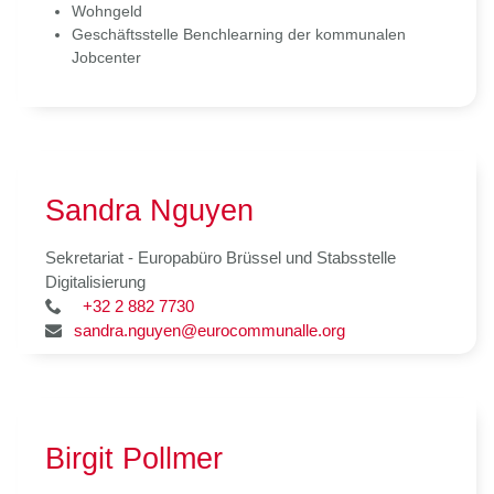
Wohngeld
Geschäftsstelle Benchlearning der kommunalen
Jobcenter
Sandra Nguyen
Sekretariat - Europabüro Brüssel und Stabsstelle
Digitalisierung
+32 2 882 7730
sandra.nguyen@eurocommunalle.org
Birgit Pollmer