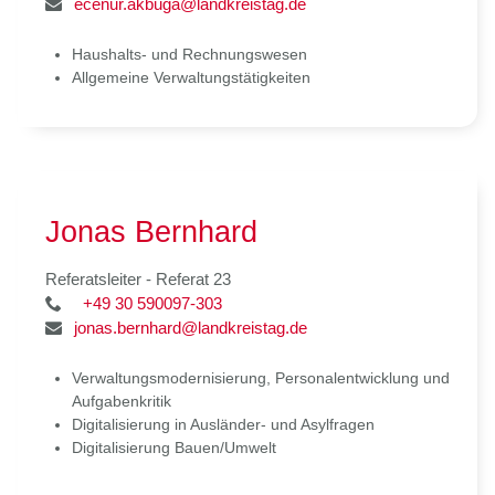
ecenur.akbuga@landkreistag.de
Haushalts- und Rechnungswesen
Allgemeine Verwaltungstätigkeiten
Jonas Bernhard
Referatsleiter - Referat 23
+49 30 590097-303
jonas.bernhard@landkreistag.de
Verwaltungsmodernisierung, Personalentwicklung und
Aufgabenkritik
Digitalisierung in Ausländer- und Asylfragen
Digitalisierung Bauen/Umwelt