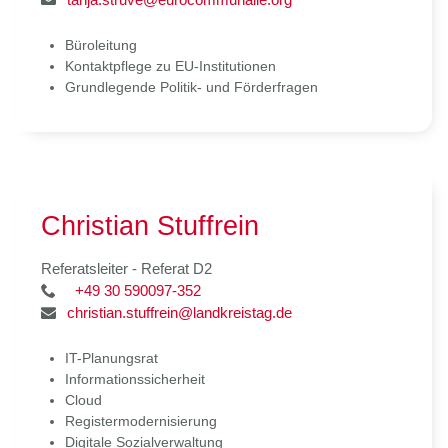
Büroleitung
Kontaktpflege zu EU-Institutionen
Grundlegende Politik- und Förderfragen
Christian Stuffrein
Referatsleiter - Referat D2
+49 30 590097-352
christian.stuffrein@landkreistag.de
IT-Planungsrat
Informationssicherheit
Cloud
Registermodernisierung
Digitale Sozialverwaltung