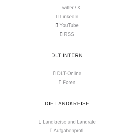
Twitter / X
LinkedIn
YouTube
RSS
DLT INTERN
DLT-Online
Foren
DIE LANDKREISE
Landkreise und Landräte
Aufgabenprofil