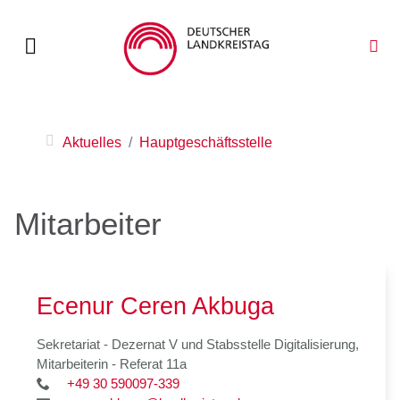
Aktuelles
Hauptgeschäftsstelle
Mitarbeiter
Ecenur Ceren Akbuga
Sekretariat - Dezernat V und Stabsstelle Digitalisierung,
Mitarbeiterin - Referat 11a
+49 30 590097-339