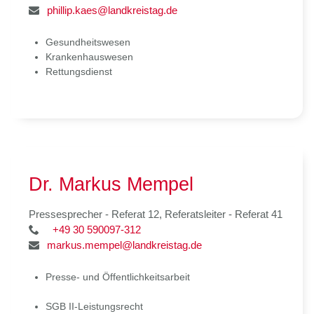
phillip.kaes@landkreistag.de
Gesundheitswesen
Krankenhauswesen
Rettungsdienst
Dr. Markus Mempel
Pressesprecher - Referat 12, Referatsleiter - Referat 41
+49 30 590097-312
markus.mempel@landkreistag.de
Presse- und Öffentlichkeitsarbeit
SGB II-Leistungsrecht