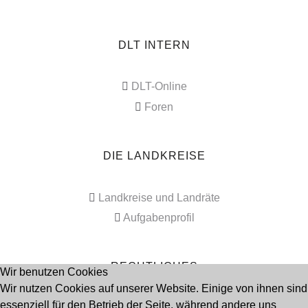
DLT INTERN
DLT-Online
Foren
DIE LANDKREISE
Landkreise und Landräte
Aufgabenprofil
RECHTLICHES
Wir benutzen Cookies
Wir nutzen Cookies auf unserer Website. Einige von ihnen sind
essenziell für den Betrieb der Seite, während andere uns