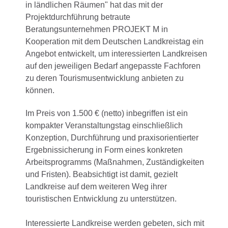
in ländlichen Räumen" hat das mit der
Projektdurchführung betraute
Beratungsunternehmen PROJEKT M in
Kooperation mit dem Deutschen Landkreistag ein
Angebot entwickelt, um interessierten Landkreisen
auf den jeweiligen Bedarf angepasste Fachforen
zu deren Tourismusentwicklung anbieten zu
können.
Im Preis von 1.500 € (netto) inbegriffen ist ein
kompakter Veranstaltungstag einschließlich
Konzeption, Durchführung und praxisorientierter
Ergebnissicherung in Form eines konkreten
Arbeitsprogramms (Maßnahmen, Zuständigkeiten
und Fristen). Beabsichtigt ist damit, gezielt
Landkreise auf dem weiteren Weg ihrer
touristischen Entwicklung zu unterstützen.
Interessierte Landkreise werden gebeten, sich mit