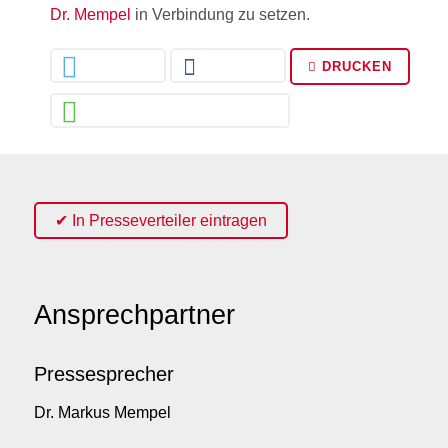
Dr. Mempel
in Verbindung zu setzen.
DRUCKEN
✔ In Presseverteiler eintragen
Ansprechpartner
Pressesprecher
Dr. Markus Mempel