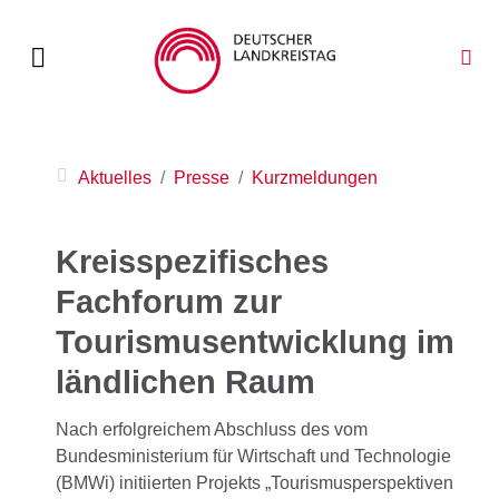
Aktuelles
Presse
Kurzmeldungen
Kreisspezifisches
Fachforum zur
Tourismusentwicklung im
ländlichen Raum
Nach erfolgreichem Abschluss des vom
Bundesministerium für Wirtschaft und Technologie
(BMWi) initiierten Projekts „Tourismusperspektiven