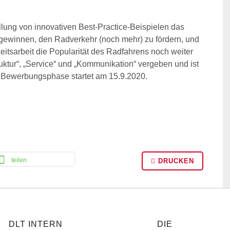
lung von innovativen Best-Practice-Beispielen das
gewinnen, den Radverkehr (noch mehr) zu fördern, und
eitsarbeit die Popularität des Radfahrens noch weiter
truktur“, „Service“ und „Kommunikation“ vergeben und ist
ie Bewerbungsphase startet am 15.9.2020.
teilen
DRUCKEN
DLT INTERN
DIE