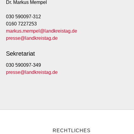
Dr. Markus Mempel
030 590097-312
0160 7227253
markus.mempel@landkreistag.de
presse@landkreistag.de
Sekretariat
030 590097-349
presse@landkreistag.de
RECHTLICHES