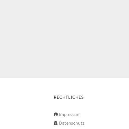
RECHTLICHES
Impressum
Datenschutz