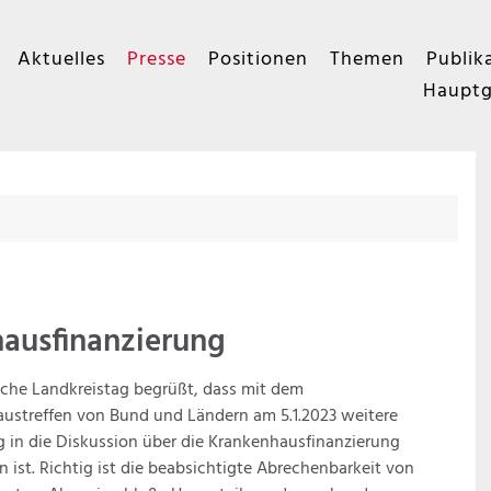
Aktuelles
Presse
Positionen
Themen
Publik
Hauptg
ausfinanzierung
che Landkreistag begrüßt, dass mit dem
ustreffen von Bund und Ländern am 5.1.2023 weitere
in die Diskussion über die Krankenhausfinanzierung
ist. Richtig ist die beabsichtigte Abrechenbarkeit von