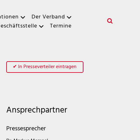
ationen
Der Verband
eschäftsstelle
Termine
✔ In Presseverteiler eintragen
Ansprechpartner
Pressesprecher