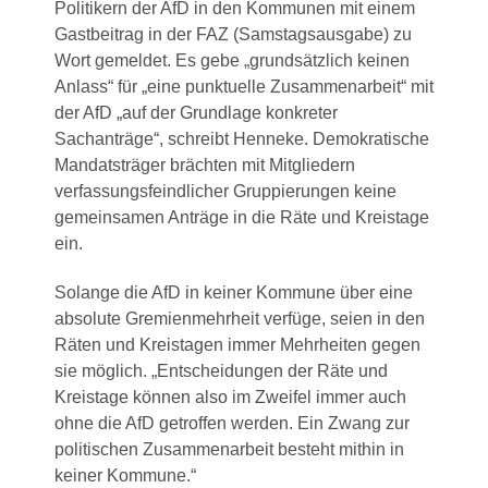
Politikern der AfD in den Kommunen mit einem
Gastbeitrag in der FAZ (Samstagsausgabe) zu
Wort gemeldet. Es gebe „grundsätzlich keinen
Anlass“ für „eine punktuelle Zusammenarbeit“ mit
der AfD „auf der Grundlage konkreter
Sachanträge“, schreibt Henneke. Demokratische
Mandatsträger brächten mit Mitgliedern
verfassungsfeindlicher Gruppierungen keine
gemeinsamen Anträge in die Räte und Kreistage
ein.
Solange die AfD in keiner Kommune über eine
absolute Gremienmehrheit verfüge, seien in den
Räten und Kreistagen immer Mehrheiten gegen
sie möglich. „Entscheidungen der Räte und
Kreistage können also im Zweifel immer auch
ohne die AfD getroffen werden. Ein Zwang zur
politischen Zusammenarbeit besteht mithin in
keiner Kommune.“