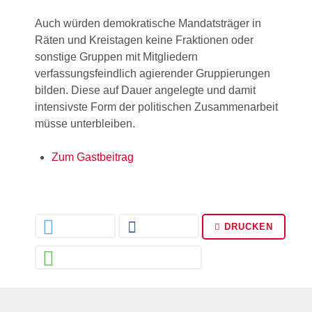
Auch würden demokratische Mandatsträger in
Räten und Kreistagen keine Fraktionen oder
sonstige Gruppen mit Mitgliedern
verfassungsfeindlich agierender Gruppierungen
bilden. Diese auf Dauer angelegte und damit
intensivste Form der politischen Zusammenarbeit
müsse unterbleiben.
Zum Gastbeitrag
DRUCKEN