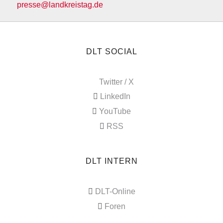
presse@landkreistag.de
DLT SOCIAL
Twitter / X
LinkedIn
YouTube
RSS
DLT INTERN
DLT-Online
Foren