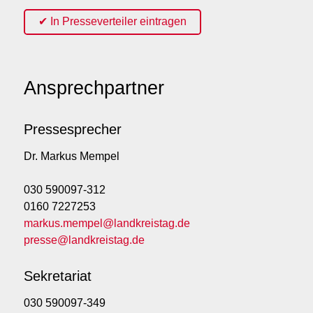
✔ In Presseverteiler eintragen
Ansprechpartner
Pressesprecher
Dr. Markus Mempel
030 590097-312
0160 7227253
markus.mempel@landkreistag.de
presse@landkreistag.de
Sekretariat
030 590097-349