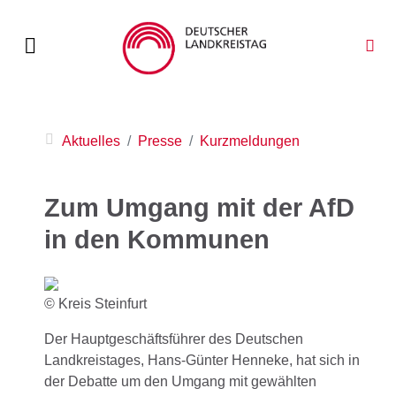
Aktuelles
Presse
Kurzmeldungen
Zum Umgang mit der AfD
in den Kommunen
© Kreis Steinfurt
Der Hauptgeschäftsführer des Deutschen
Landkreistages, Hans-Günter Henneke, hat sich in
der Debatte um den Umgang mit gewählten