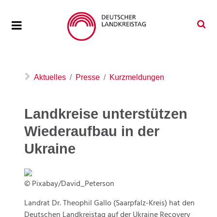
Aktuelles
Presse
Kurzmeldungen
Landkreise unterstützen
Wiederaufbau in der
Ukraine
© Pixabay/David_Peterson
Landrat Dr. Theophil Gallo (Saarpfalz-Kreis) hat den
Deutschen Landkreistag auf der Ukraine Recovery