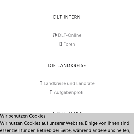
DLT INTERN
DLT-Online
Foren
DIE LANDKREISE
Landkreise und Landräte
Aufgabenprofil
RECHTLICHES
Wir benutzen Cookies
Wir nutzen Cookies auf unserer Website. Einige von ihnen sind
essenziell für den Betrieb der Seite, während andere uns helfen,
Impressum