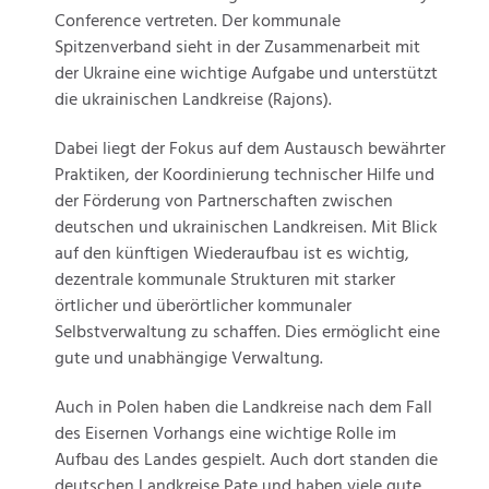
Conference vertreten. Der kommunale
Spitzenverband sieht in der Zusammenarbeit mit
der Ukraine eine wichtige Aufgabe und unterstützt
die ukrainischen Landkreise (Rajons).
Dabei liegt der Fokus auf dem Austausch bewährter
Praktiken, der Koordinierung technischer Hilfe und
der Förderung von Partnerschaften zwischen
deutschen und ukrainischen Landkreisen. Mit Blick
auf den künftigen Wiederaufbau ist es wichtig,
dezentrale kommunale Strukturen mit starker
örtlicher und überörtlicher kommunaler
Selbstverwaltung zu schaffen. Dies ermöglicht eine
gute und unabhängige Verwaltung.
Auch in Polen haben die Landkreise nach dem Fall
des Eisernen Vorhangs eine wichtige Rolle im
Aufbau des Landes gespielt. Auch dort standen die
deutschen Landkreise Pate und haben viele gute