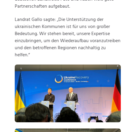
Partnerschaften aufgebaut.
Landrat Gallo sagte: „Die Unterstützung der
ukrainischen Kommunen ist für uns von großer
Bedeutung. Wir stehen bereit, unsere Expertise
einzubringen, um den Wiederaufbau voranzutreiben
und den betroffenen Regionen nachhaltig zu
helfen.“