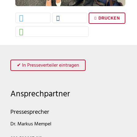
DRUCKEN
✔ In Presseverteiler eintragen
Ansprechpartner
Pressesprecher
Dr. Markus Mempel