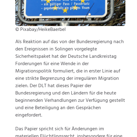
© Pixabay/HeikeBaerbel
Als Reaktion auf das von der Bundesregierung nach
den Ereignissen in Solingen vorgelegte
Sicherheitspaket hat der Deutsche Landkreistag
Forderungen für eine Wende in der
Migrationspolitik formuliert, die in erster Linie auf
eine strikte Begrenzung der irregulären Migration
zielen. Der DLT hat dieses Papier der
Bundesregierung und den Ländern für die heute
beginnenden Verhandlungen zur Verfügung gestellt
und eine Beteiligung an den Gesprächen
eingefordert.
Das Papier spricht sich für Änderungen im
materiellen Flüchtlingsrecht, insbesondere für eine