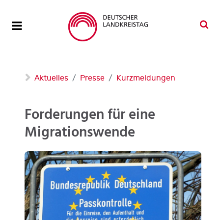
Aktuelles
Presse
Kurzmeldungen
Forderungen für eine
Migrationswende