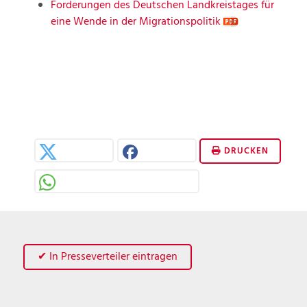
Forderungen des Deutschen Landkreistages für
eine Wende in der Migrationspolitik
DRUCKEN
✔ In Presseverteiler eintragen