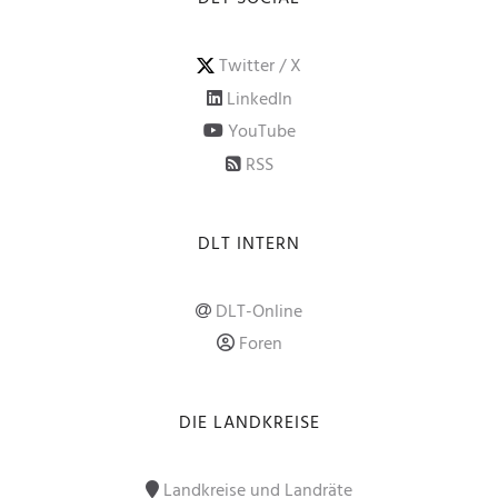
Twitter / X
LinkedIn
YouTube
RSS
DLT INTERN
DLT-Online
Foren
DIE LANDKREISE
Landkreise und Landräte