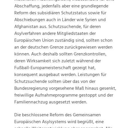
Abschaffung, jedenfalls aber eine grundlegende
Reform des subsidiären Schutzstatus sowie für
Abschiebungen auch in Länder wie Syrien und
Afghanistan aus. Schutzsuchende, für deren
Asylverfahren andere Mitgliedstaaten der
Europäischen Union zuständig sind, sollten schon
an der deutschen Grenze zurückgewiesen werden
können. Auch deshalb sollten Grenzkontrollen,
deren Wirksamkeit sich zuletzt während der
Fußball-Europameisterschaft gezeigt hat,
konsequent ausgebaut werden. Leistungen für
Schutzsuchende sollten über das von der
Bundesregierung vorgesehene Maß hinaus gesenkt,
freiwillige Aufnahmeprogramme gestoppt und der
Familiennachzug ausgesetzt werden.
Die beschlossene Reform des Gemeinsamen
Europäischen Asylsystems wird begrüßt, eine