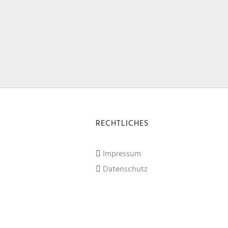
RECHTLICHES
Impressum
Datenschutz