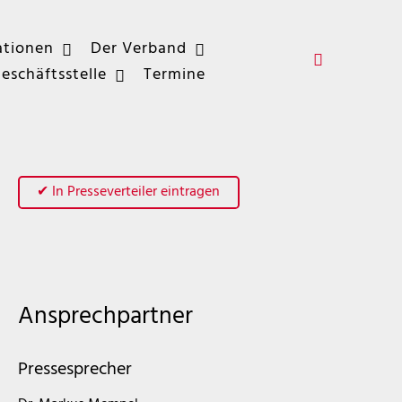
ationen
Der Verband
eschäftsstelle
Termine
✔ In Presseverteiler eintragen
Ansprechpartner
Pressesprecher