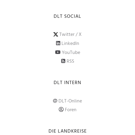
DLT SOCIAL
Twitter / X
LinkedIn
YouTube
RSS
DLT INTERN
DLT-Online
Foren
DIE LANDKREISE