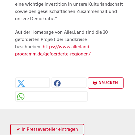
eine wichtige Investition in unsere Kulturlandschaft
sowie den gesellschaftlichen Zusammenhalt und
unsere Demokratie.“
Auf der Homepage von Aller.Land sind die 30
geförderten Projekt der Landkreise
beschrieben:
https://www.allerland-
programm.de/gefoerderte-regionen/
DRUCKEN
✔ In Presseverteiler eintragen