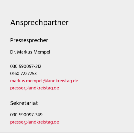
Ansprechpartner
Pressesprecher
Dr. Markus Mempel
030 590097-312
0160 7227253
markus.mempel@landkreistag.de
presse@landkreistag.de
Sekretariat
030 590097-349
presse@landkreistag.de