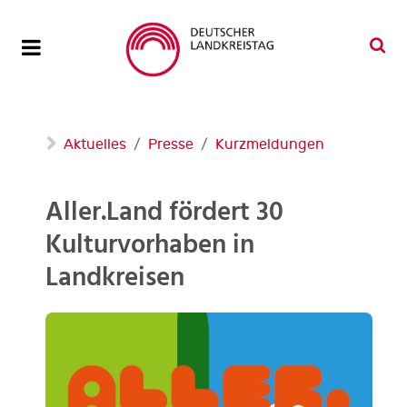
Aktuelles
Presse
Kurzmeldungen
Aller.Land fördert 30
Kulturvorhaben in
Landkreisen