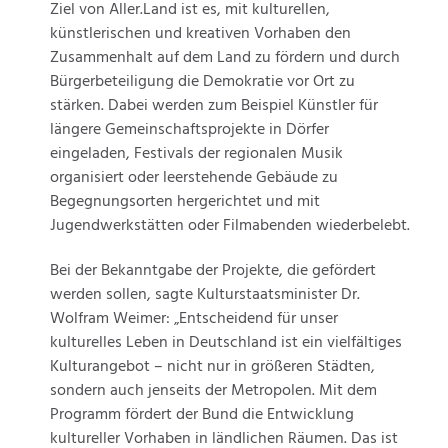
Ziel von Aller.Land ist es, mit kulturellen,
künstlerischen und kreativen Vorhaben den
Zusammenhalt auf dem Land zu fördern und durch
Bürgerbeteiligung die Demokratie vor Ort zu
stärken. Dabei werden zum Beispiel Künstler für
längere Gemeinschaftsprojekte in Dörfer
eingeladen, Festivals der regionalen Musik
organisiert oder leerstehende Gebäude zu
Begegnungsorten hergerichtet und mit
Jugendwerkstätten oder Filmabenden wiederbelebt.
Bei der Bekanntgabe der Projekte, die gefördert
werden sollen, sagte Kulturstaatsminister Dr.
Wolfram Weimer: „Entscheidend für unser
kulturelles Leben in Deutschland ist ein vielfältiges
Kulturangebot – nicht nur in größeren Städten,
sondern auch jenseits der Metropolen. Mit dem
Programm fördert der Bund die Entwicklung
kultureller Vorhaben in ländlichen Räumen. Das ist