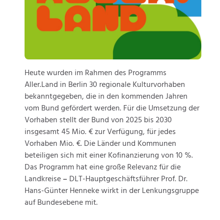
Heute wurden im Rahmen des Programms
Aller.Land in Berlin 30 regionale Kulturvorhaben
bekanntgegeben, die in den kommenden Jahren
vom Bund gefördert werden. Für die Umsetzung der
Vorhaben stellt der Bund von 2025 bis 2030
insgesamt 45 Mio. € zur Verfügung, für jedes
Vorhaben Mio. €. Die Länder und Kommunen
beteiligen sich mit einer Kofinanzierung von 10 %.
Das Programm hat eine große Relevanz für die
Landkreise
–
DLT-Hauptgeschäftsführer Prof. Dr.
Hans-Günter Henneke wirkt in der Lenkungsgruppe
auf Bundesebene mit.