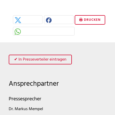
DRUCKEN
✔ In Presseverteiler eintragen
Ansprechpartner
Pressesprecher
Dr. Markus Mempel