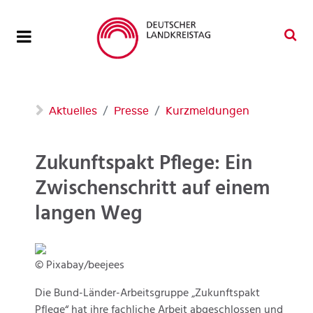
Aktuelles
Presse
Kurzmeldungen
Zukunftspakt Pflege: Ein
Zwischenschritt auf einem
langen Weg
© Pixabay/beejees
Die Bund-Länder-Arbeitsgruppe „Zukunftspakt
Pflege“ hat ihre fachliche Arbeit abgeschlossen und