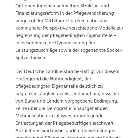
Optionen für eine nachhaltige Struktur- und
Finanzierungsreform in der Pflegeversicherung
vorgelegt. Im Mittelpunkt stehen dabei aus
kommunaler Perspektive verschiedene Modelle zur
Begrenzung der pflegebedingten Eigenanteile –
insbesondere eine Dynamisierung der
Leistungszuschläge sowie der sogenannte Sockel-
Spitze-Tausch.
Der Deutsche Landkreistag bekräftigt vor diesem
Hintergrund die Notwendigkeit, die
pflegebedingten Eigenanteile deutlich zu
begrenzen. Zugleich weist er darauf hin, dass die
von Bund und Ländern vorgegebene Bedingung,
keine über die Demografie hinausgehenden
Mehrausgaben zuzulassen, grundlegende
Entlastungen der Pflegebedürftigen erschwert.
Abzulehnen sind insbesondere Umverteilungen