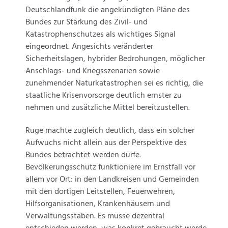
Deutschlandfunk die angekündigten Pläne des
Bundes zur Stärkung des Zivil- und
Katastrophenschutzes als wichtiges Signal
eingeordnet. Angesichts veränderter
Sicherheitslagen, hybrider Bedrohungen, möglicher
Anschlags- und Kriegsszenarien sowie
zunehmender Naturkatastrophen sei es richtig, die
staatliche Krisenvorsorge deutlich ernster zu
nehmen und zusätzliche Mittel bereitzustellen.
Ruge machte zugleich deutlich, dass ein solcher
Aufwuchs nicht allein aus der Perspektive des
Bundes betrachtet werden dürfe.
Bevölkerungsschutz funktioniere im Ernstfall vor
allem vor Ort: in den Landkreisen und Gemeinden
mit den dortigen Leitstellen, Feuerwehren,
Hilfsorganisationen, Krankenhäusern und
Verwaltungsstäben. Es müsse dezentral