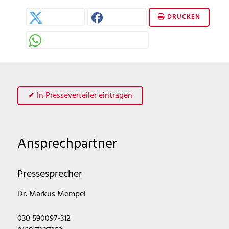
DRUCKEN
✔ In Presseverteiler eintragen
Ansprechpartner
Pressesprecher
Dr. Markus Mempel
030 590097-312