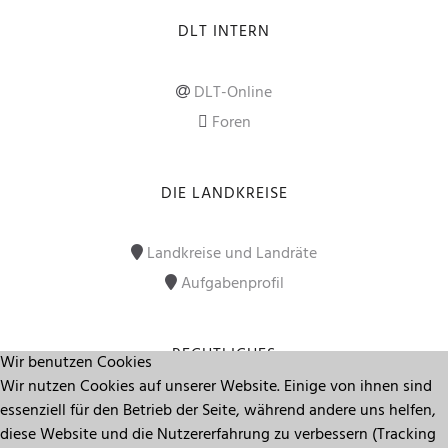
DLT INTERN
DLT-Online
Foren
DIE LANDKREISE
Landkreise und Landräte
Aufgabenprofil
RECHTLICHES
Wir benutzen Cookies
Wir nutzen Cookies auf unserer Website. Einige von ihnen sind
essenziell für den Betrieb der Seite, während andere uns helfen,
Impressum
diese Website und die Nutzererfahrung zu verbessern (Tracking
Datenschutz