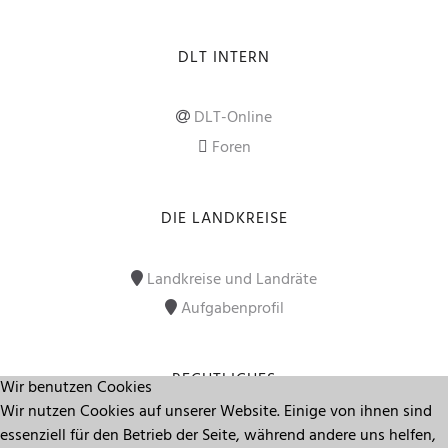
DLT INTERN
DLT-Online
Foren
DIE LANDKREISE
Landkreise und Landräte
Aufgabenprofil
RECHTLICHES
Wir benutzen Cookies
Wir nutzen Cookies auf unserer Website. Einige von ihnen sind
essenziell für den Betrieb der Seite, während andere uns helfen,
Impressum