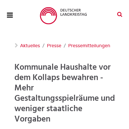
Aktuelles
Presse
Pressemitteilungen
Kommunale Haushalte vor
dem Kollaps bewahren -
Mehr
Gestaltungsspielräume und
weniger staatliche
Vorgaben