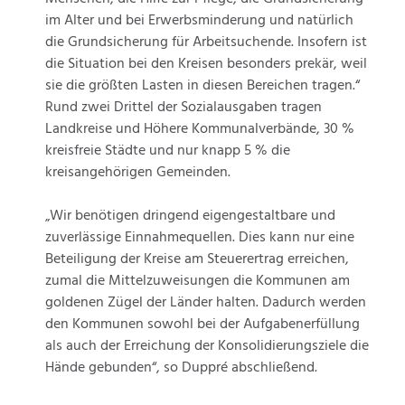
im Alter und bei Erwerbsminderung und natürlich
die Grundsicherung für Arbeitsuchende. Insofern ist
die Situation bei den Kreisen besonders prekär, weil
sie die größten Lasten in diesen Bereichen tragen.“
Rund zwei Drittel der Sozialausgaben tragen
Landkreise und Höhere Kommunalverbände, 30 %
kreisfreie Städte und nur knapp 5 % die
kreisangehörigen Gemeinden.
„Wir benötigen dringend eigengestaltbare und
zuverlässige Einnahmequellen. Dies kann nur eine
Beteiligung der Kreise am Steuerertrag erreichen,
zumal die Mittelzuweisungen die Kommunen am
goldenen Zügel der Länder halten. Dadurch werden
den Kommunen sowohl bei der Aufgabenerfüllung
als auch der Erreichung der Konsolidierungsziele die
Hände gebunden“, so Duppré abschließend.