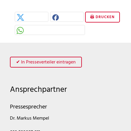
DRUCKEN
✔ In Presseverteiler eintragen
Ansprechpartner
Pressesprecher
Dr. Markus Mempel