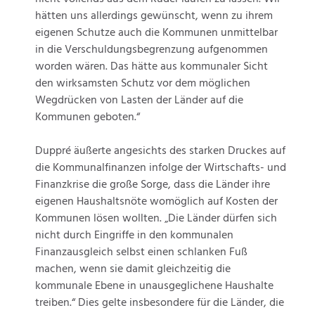
hätten uns allerdings gewünscht, wenn zu ihrem
eigenen Schutze auch die Kommunen unmittelbar
in die Verschuldungsbegrenzung aufgenommen
worden wären. Das hätte aus kommunaler Sicht
den wirksamsten Schutz vor dem möglichen
Wegdrücken von Lasten der Länder auf die
Kommunen geboten.“
Duppré äußerte angesichts des starken Druckes auf
die Kommunalfinanzen infolge der Wirtschafts- und
Finanzkrise die große Sorge, dass die Länder ihre
eigenen Haushaltsnöte womöglich auf Kosten der
Kommunen lösen wollten. „Die Länder dürfen sich
nicht durch Eingriffe in den kommunalen
Finanzausgleich selbst einen schlanken Fuß
machen, wenn sie damit gleichzeitig die
kommunale Ebene in unausgeglichene Haushalte
treiben.“ Dies gelte insbesondere für die Länder, die