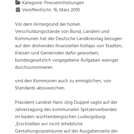
Kategorie:
Pressemitteilungen
Veröffentlicht: 16. März 2010
Vor dem Hintergrund der hohen
Verschuldungsstände von Bund, Ländern und
Kommunen hat der Deutsche Landkreistag bezogen
auf den drohenden finanziellen Kollaps von Städten,
Kreisen und Gemeinden dafür geworben,
bundesgesetzlich vorgegebene Aufgaben weniger
durchzunormieren
und den Kommunen auch zu ermöglichen, von
Standards abzuweichen.
Präsident Landrat Hans Jörg Duppré sagte auf der
Jahrestagung des kommunalen Spitzenverbandes
im baden-württembergischen Ludwigsburg:
„Erschließen wir nicht erhebliche
Gestaltungsspielräume auf der Ausgabenseite der