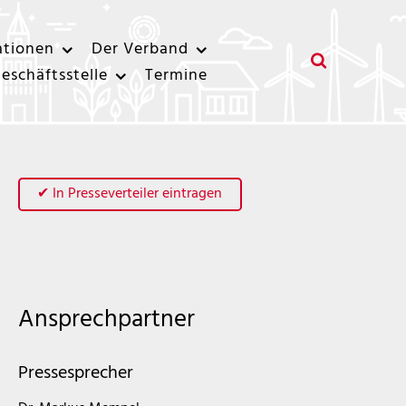
ationen
Der Verband
eschäftsstelle
Termine
✔ In Presseverteiler eintragen
Ansprechpartner
Pressesprecher