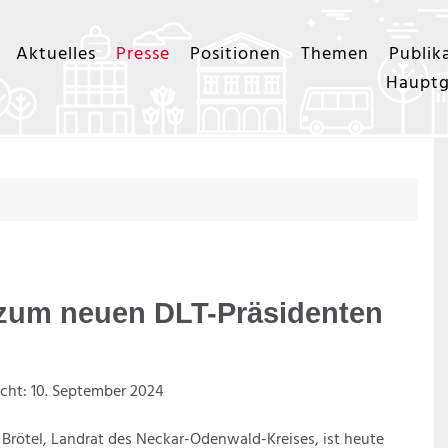
Aktuelles
Presse
Positionen
Themen
Publik
Hauptg
 zum neuen DLT-Präsidenten
icht: 10. September 2024
 Brötel, Landrat des Neckar-Odenwald-Kreises, ist heute