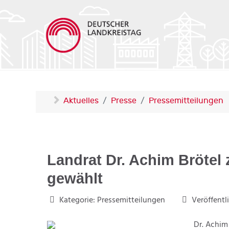
Aktuelles
Presse
Pressemitteilungen
Landrat Dr. Achim Brötel
gewählt
Kategorie:
Pressemitteilungen
Veröffentl
Dr. Achim