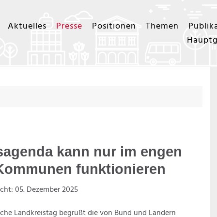
Aktuelles
Presse
Positionen
Themen
Publik
Hauptg
sagenda kann nur im engen
 Kommunen funktionieren
icht: 05. Dezember 2025
che Landkreistag begrüßt die von Bund und Ländern