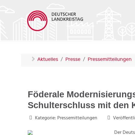
Aktuelles
Presse
Pressemitteilungen
Föderale Modernisierung
Schulterschluss mit den
Kategorie:
Pressemitteilungen
Veröffentl
Der Deuts