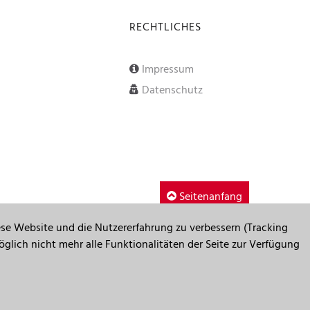
RECHTLICHES
Impressum
Datenschutz
Seitenanfang
iese Website und die Nutzererfahrung zu verbessern (Tracking
glich nicht mehr alle Funktionalitäten der Seite zur Verfügung