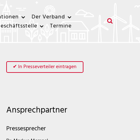
ationen
Der Verband
eschäftsstelle
Termine
✔ In Presseverteiler eintragen
Ansprechpartner
Pressesprecher