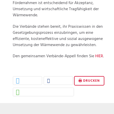
Förderrahmen ist entscheidend für Akzeptanz,
Umsetzung und wirtschaftliche Tragfähigkeit der
Wärmewende.
Die Verbände stehen bereit, ihr Praxiswissen in den
Gesetzgebungsprozess einzubringen, um eine
effiziente, kosteneffektive und sozial ausgewogene
Umsetzung der Wärmewende zu gewährleisten.
Den gemeinsamen Verbände-Appell finden Sie
HIER
.
DRUCKEN