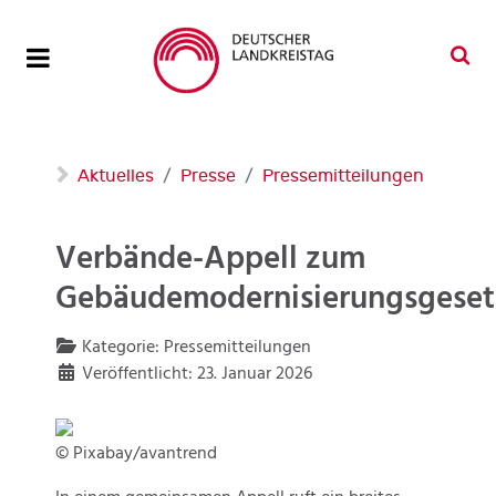
Aktuelles
Presse
Pressemitteilungen
Verbände-Appell zum
Gebäudemodernisierungsgeset
Kategorie:
Pressemitteilungen
Veröffentlicht: 23. Januar 2026
© Pixabay/avantrend