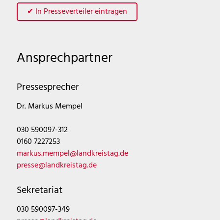
✔ In Presseverteiler eintragen
Ansprechpartner
Pressesprecher
Dr. Markus Mempel
030 590097-312
0160 7227253
markus.mempel@landkreistag.de
presse@landkreistag.de
Sekretariat
030 590097-349