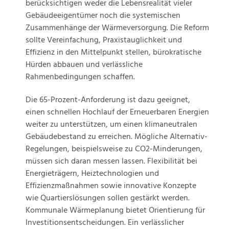
berücksichtigen weder die Lebensrealität vieler
Gebäudeeigentümer noch die systemischen
Zusammenhänge der Wärmeversorgung. Die Reform
sollte Vereinfachung, Praxistauglichkeit und
Effizienz in den Mittelpunkt stellen, bürokratische
Hürden abbauen und verlässliche
Rahmenbedingungen schaffen.
Die 65-Prozent-Anforderung ist dazu geeignet,
einen schnellen Hochlauf der Erneuerbaren Energien
weiter zu unterstützen, um einen klimaneutralen
Gebäudebestand zu erreichen. Mögliche Alternativ-
Regelungen, beispielsweise zu CO2-Minderungen,
müssen sich daran messen lassen. Flexibilität bei
Energieträgern, Heiztechnologien und
Effizienzmaßnahmen sowie innovative Konzepte
wie Quartierslösungen sollen gestärkt werden.
Kommunale Wärmeplanung bietet Orientierung für
Investitionsentscheidungen. Ein verlässlicher