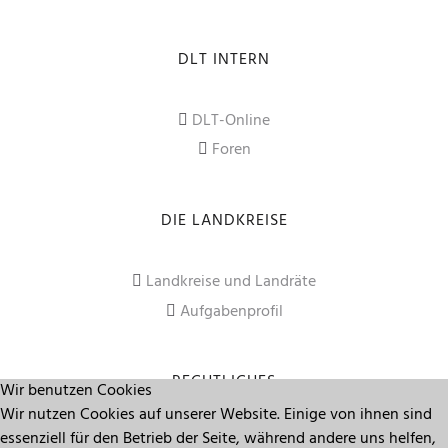
DLT INTERN
DLT-Online
Foren
DIE LANDKREISE
Landkreise und Landräte
Aufgabenprofil
RECHTLICHES
Wir benutzen Cookies
Wir nutzen Cookies auf unserer Website. Einige von ihnen sind
essenziell für den Betrieb der Seite, während andere uns helfen,
Impressum