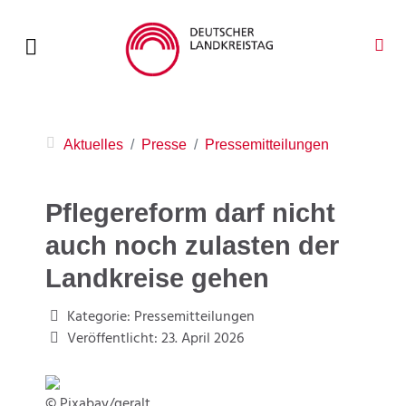
Aktuelles
Presse
Pressemitteilungen
Pflegereform darf nicht
auch noch zulasten der
Landkreise gehen
Kategorie:
Pressemitteilungen
Veröffentlicht: 23. April 2026
© Pixabay/geralt