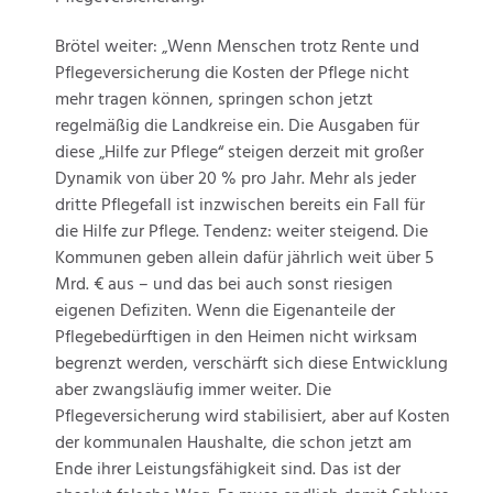
Brötel weiter: „Wenn Menschen trotz Rente und
Pflegeversicherung die Kosten der Pflege nicht
mehr tragen können, springen schon jetzt
regelmäßig die Landkreise ein. Die Ausgaben für
diese „Hilfe zur Pflege“ steigen derzeit mit großer
Dynamik von über 20 % pro Jahr. Mehr als jeder
dritte Pflegefall ist inzwischen bereits ein Fall für
die Hilfe zur Pflege. Tendenz: weiter steigend. Die
Kommunen geben allein dafür jährlich weit über 5
Mrd. € aus – und das bei auch sonst riesigen
eigenen Defiziten. Wenn die Eigenanteile der
Pflegebedürftigen in den Heimen nicht wirksam
begrenzt werden, verschärft sich diese Entwicklung
aber zwangsläufig immer weiter. Die
Pflegeversicherung wird stabilisiert, aber auf Kosten
der kommunalen Haushalte, die schon jetzt am
Ende ihrer Leistungsfähigkeit sind. Das ist der