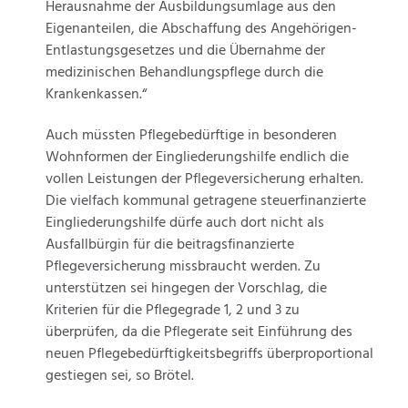
Herausnahme der Ausbildungsumlage aus den
Eigenanteilen, die Abschaffung des Angehörigen-
Entlastungsgesetzes und die Übernahme der
medizinischen Behandlungspflege durch die
Krankenkassen.“
Auch müssten Pflegebedürftige in besonderen
Wohnformen der Eingliederungshilfe endlich die
vollen Leistungen der Pflegeversicherung erhalten.
Die vielfach kommunal getragene steuerfinanzierte
Eingliederungshilfe dürfe auch dort nicht als
Ausfallbürgin für die beitragsfinanzierte
Pflegeversicherung missbraucht werden. Zu
unterstützen sei hingegen der Vorschlag, die
Kriterien für die Pflegegrade 1, 2 und 3 zu
überprüfen, da die Pflegerate seit Einführung des
neuen Pflegebedürftigkeitsbegriffs überproportional
gestiegen sei, so Brötel.