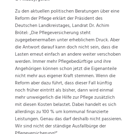
Zu den aktuellen politischen Beratungen über eine
Reform der Pflege erklärt der Präsident des
Deutschen Landkreistages, Landrat Dr. Achim
Brötel: „Die Pflegeversicherung steht
zugegebenermaßen unter erheblichem Druck. Aber
die Antwort darauf kann doch nicht sein, dass die
Lasten erneut einfach an andere weiter verschoben
werden. Immer mehr Pflegebedürftige und ihre
Angehörigen können schon jetzt die Eigenanteile
nicht mehr aus eigener Kraft stemmen. Wenn die
Reform aber dazu führt, dass dieser Fall künftig
noch früher eintritt als bisher, dann wird einmal
mehr unweigerlich die Hilfe zur Pflege zusätzlich
mit diesen Kosten belastet. Dabei handelt es sich
allerdings zu 100 % um kommunal finanzierte
Leistungen. Genau das darf deshalb nicht passieren.
Wir sind nicht der ständige Ausfallbürge der
Pflegeversicherung!“