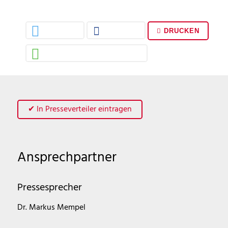
DRUCKEN
✔ In Presseverteiler eintragen
Ansprechpartner
Pressesprecher
Dr. Markus Mempel