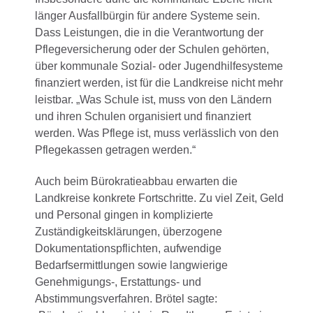
länger Ausfallbürgin für andere Systeme sein.
Dass Leistungen, die in die Verantwortung der
Pflegeversicherung oder der Schulen gehörten,
über kommunale Sozial- oder Jugendhilfesysteme
finanziert werden, ist für die Landkreise nicht mehr
leistbar. „Was Schule ist, muss von den Ländern
und ihren Schulen organisiert und finanziert
werden. Was Pflege ist, muss verlässlich von den
Pflegekassen getragen werden.“
Auch beim Bürokratieabbau erwarten die
Landkreise konkrete Fortschritte. Zu viel Zeit, Geld
und Personal gingen in komplizierte
Zuständigkeitsklärungen, überzogene
Dokumentationspflichten, aufwendige
Bedarfsermittlungen sowie langwierige
Genehmigungs-, Erstattungs- und
Abstimmungsverfahren. Brötel sagte: