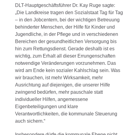
DLT-Hauptgeschäftsführer Dr. Kay Ruge sagte:
„Die Landkreise tragen den Sozialstaat Tag für Tag
– in den Jobcentern, bei der wichtigen Betreuung
behinderter Menschen, der Hilfe für Kinder und
Jugendliche, in der Pflege und in verschiedenen
Bereichen der gesundheitlichen Versorgung bis
hin zum Rettungsdienst. Gerade deshalb ist es
wichtig, zum Erhalt all dieser Errungenschaften
notwendige Veränderungen vorzunehmen. Das
wird am Ende kein sozialer Kahlschlag sein. Was
wir brauchen, ist mehr Wirksamkeit, mehr
Ausrichtung auf diejenigen, die unserer Hilfe
zwingend bedürfen, mehr pauschale statt
individueller Hilfen, angemessene
Eigenbeteiligungen und klare
Verantwortlichkeiten, die kommunale Steuerung
auch sichern.“
Insbesondere dürfe die kommunale Ebene nicht