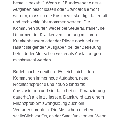
bestellt, bezahlt“. Wenn auf Bundesebene neue
Aufgaben beschlossen oder Standards erhöht
werden, müssten die Kosten vollständig, dauerhaft
und rechtzeitig übernommen werden. Die
Kommunen dürfen weder bei Steuerausfällen, bei
Reformen der Krankenversicherung mit ihren
Krankenhäusern oder der Pflege noch bei den
rasant steigenden Ausgaben bei der Betreuung
behinderter Menschen weiter als Ausfallbürgen
missbraucht werden.
Brötel machte deutlich: „Es reicht nicht, den
Kommunen immer neue Aufgaben, neue
Rechtsansprüche und neue Standards
überzustülpen und sie dann bei der Finanzierung
dauerhaft allein zu lassen. Damit wird aus einem
Finanzproblem zwangsläufig auch ein
Vertrauensproblem. Die Menschen erleben
schließlich vor Ort, ob der Staat funktioniert. Wenn