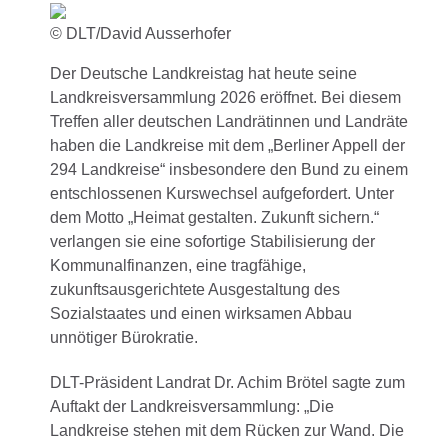
© DLT/David Ausserhofer
Der Deutsche Landkreistag hat heute seine
Landkreisversammlung 2026 eröffnet. Bei diesem
Treffen aller deutschen Landrätinnen und Landräte
haben die Landkreise mit dem „Berliner Appell der
294 Landkreise“ insbesondere den Bund zu einem
entschlossenen Kurswechsel aufgefordert. Unter
dem Motto „Heimat gestalten. Zukunft sichern.“
verlangen sie eine sofortige Stabilisierung der
Kommunalfinanzen, eine tragfähige,
zukunftsausgerichtete Ausgestaltung des
Sozialstaates und einen wirksamen Abbau
unnötiger Bürokratie.
DLT-Präsident Landrat Dr. Achim Brötel sagte zum
Auftakt der Landkreisversammlung: „Die
Landkreise stehen mit dem Rücken zur Wand. Die