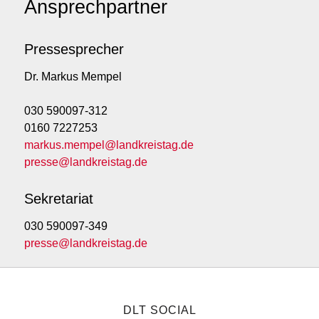
Ansprechpartner
Pressesprecher
Dr. Markus Mempel
030 590097-312
0160 7227253
markus.mempel@landkreistag.de
presse@landkreistag.de
Sekretariat
030 590097-349
presse@landkreistag.de
DLT SOCIAL