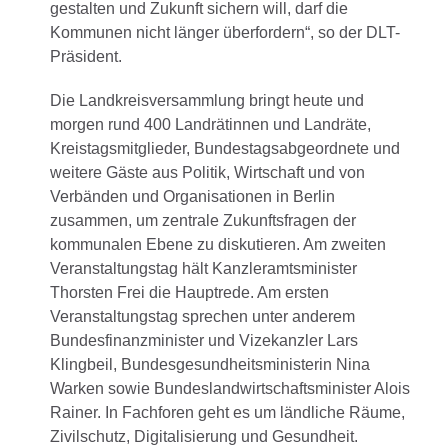
gestalten und Zukunft sichern will, darf die
Kommunen nicht länger überfordern“, so der DLT-
Präsident.
Die Landkreisversammlung bringt heute und
morgen rund 400 Landrätinnen und Landräte,
Kreistagsmitglieder, Bundestagsabgeordnete und
weitere Gäste aus Politik, Wirtschaft und von
Verbänden und Organisationen in Berlin
zusammen, um zentrale Zukunftsfragen der
kommunalen Ebene zu diskutieren. Am zweiten
Veranstaltungstag hält Kanzleramtsminister
Thorsten Frei die Hauptrede. Am ersten
Veranstaltungstag sprechen unter anderem
Bundesfinanzminister und Vizekanzler Lars
Klingbeil, Bundesgesundheitsministerin Nina
Warken sowie Bundeslandwirtschaftsminister Alois
Rainer. In Fachforen geht es um ländliche Räume,
Zivilschutz, Digitalisierung und Gesundheit.