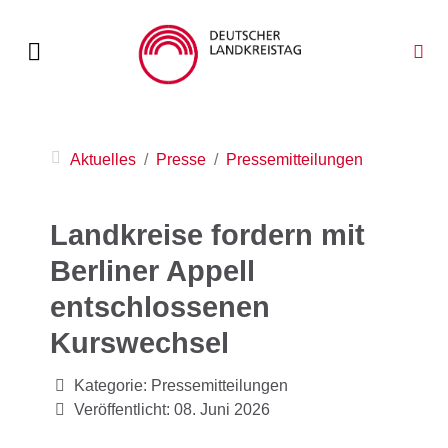
Aktuelles
Presse
Pressemitteilungen
Landkreise fordern mit
Berliner Appell
entschlossenen
Kurswechsel
Kategorie:
Pressemitteilungen
Veröffentlicht: 08. Juni 2026