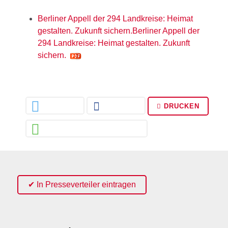
Berliner Appell der 294 Landkreise: Heimat
gestalten. Zukunft sichern.Berliner Appell der
294 Landkreise: Heimat gestalten. Zukunft
sichern.
DRUCKEN
✔ In Presseverteiler eintragen