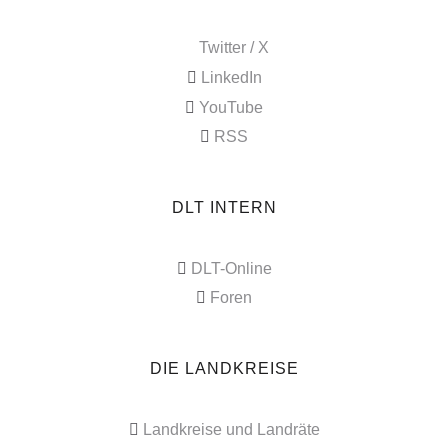
Twitter / X
LinkedIn
YouTube
RSS
DLT INTERN
DLT-Online
Foren
DIE LANDKREISE
Landkreise und Landräte