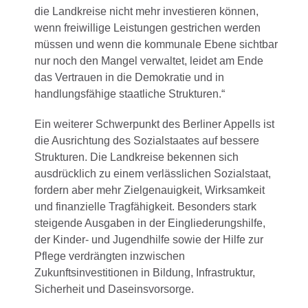
die Landkreise nicht mehr investieren können,
wenn freiwillige Leistungen gestrichen werden
müssen und wenn die kommunale Ebene sichtbar
nur noch den Mangel verwaltet, leidet am Ende
das Vertrauen in die Demokratie und in
handlungsfähige staatliche Strukturen.“
Ein weiterer Schwerpunkt des Berliner Appells ist
die Ausrichtung des Sozialstaates auf bessere
Strukturen. Die Landkreise bekennen sich
ausdrücklich zu einem verlässlichen Sozialstaat,
fordern aber mehr Zielgenauigkeit, Wirksamkeit
und finanzielle Tragfähigkeit. Besonders stark
steigende Ausgaben in der Eingliederungshilfe,
der Kinder- und Jugendhilfe sowie der Hilfe zur
Pflege verdrängten inzwischen
Zukunftsinvestitionen in Bildung, Infrastruktur,
Sicherheit und Daseinsvorsorge.