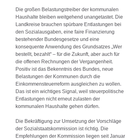
Die großen Belastungstreiber der kommunalen
Haushalte bleiben weitgehend unangetastet. Die
Landkreise brauchen spürbare Entlastungen bei
den Sozialausgaben, eine faire Finanzierung
bestehender Bundesgesetze und eine
konsequente Anwendung des Grundsatzes „Wer
bestellt, bezahlt“ – für die Zukunft, aber auch für
die offenen Rechnungen der Vergangenheit.
Positiv ist das Bekenntnis des Bundes, neue
Belastungen der Kommunen durch die
Einkommensteuerreform ausgleichen zu wollen.
Das ist ein wichtiges Signal, weil steuerpolitische
Entlastungen nicht erneut zulasten der
kommunalen Haushalte gehen dürfen.
Die Bekräftigung zur Umsetzung der Vorschläge
der Sozialstaatskommission ist richtig. Die
Empfehlungen der Kommission liegen seit Januar