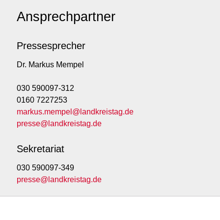
Ansprechpartner
Pressesprecher
Dr. Markus Mempel
030 590097-312
0160 7227253
markus.mempel@landkreistag.de
presse@landkreistag.de
Sekretariat
030 590097-349
presse@landkreistag.de