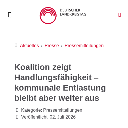
Aktuelles
Presse
Pressemitteilungen
Koalition zeigt
Handlungsfähigkeit –
kommunale Entlastung
bleibt aber weiter aus
Kategorie:
Pressemitteilungen
Veröffentlicht: 02. Juli 2026