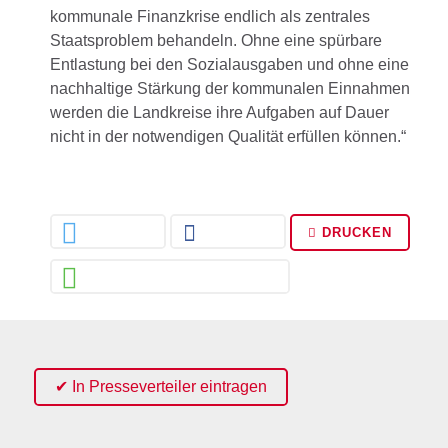
kommunale Finanzkrise endlich als zentrales
Staatsproblem behandeln. Ohne eine spürbare
Entlastung bei den Sozialausgaben und ohne eine
nachhaltige Stärkung der kommunalen Einnahmen
werden die Landkreise ihre Aufgaben auf Dauer
nicht in der notwendigen Qualität erfüllen können.“
DRUCKEN
✔ In Presseverteiler eintragen