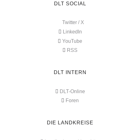
DLT SOCIAL
Twitter / X
LinkedIn
YouTube
RSS
DLT INTERN
DLT-Online
Foren
DIE LANDKREISE