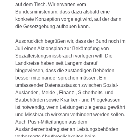
auf dem Tisch. Wir erwarten vom
Bundesministerium, dass dazu alsbald eine
konkrete Konzeption vorgelegt wird, auf der dann
die Gesetzgebung aufbauen kann.
Ausdrücklich begrüßen wir, dass der Bund noch im
Juli einen Aktionsplan zur Bekämpfung von
Sozialleistungsmissbrauch vorlegen will. Die
Landkreise haben seit Langem darauf
hingewiesen, dass die zuständigen Behörden
besser miteinander sprechen müssen. Ein
umfassender Datenaustausch zwischen Sozial-,
Ausländer-, Melde-, Finanz-, Sicherheits- und
Baubehörden sowie Kranken- und Pflegekassen
ist notwendig, wenn Leistungen zielgenau gewährt
und Missbrauch wirksam verhindert werden sollen.
Auch Push-Mitteilungen aus dem
Ausländerzentralregister an Leistungsbehörden,
verbesserte Abrufmöglichkeiten beim