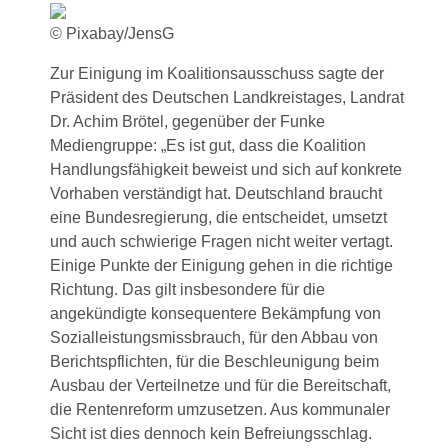
© Pixabay/JensG
Zur Einigung im Koalitionsausschuss sagte der
Präsident des Deutschen Landkreistages, Landrat
Dr. Achim Brötel, gegenüber der Funke
Mediengruppe: „Es ist gut, dass die Koalition
Handlungsfähigkeit beweist und sich auf konkrete
Vorhaben verständigt hat. Deutschland braucht
eine Bundesregierung, die entscheidet, umsetzt
und auch schwierige Fragen nicht weiter vertagt.
Einige Punkte der Einigung gehen in die richtige
Richtung. Das gilt insbesondere für die
angekündigte konsequentere Bekämpfung von
Sozialleistungsmissbrauch, für den Abbau von
Berichtspflichten, für die Beschleunigung beim
Ausbau der Verteilnetze und für die Bereitschaft,
die Rentenreform umzusetzen. Aus kommunaler
Sicht ist dies dennoch kein Befreiungsschlag.