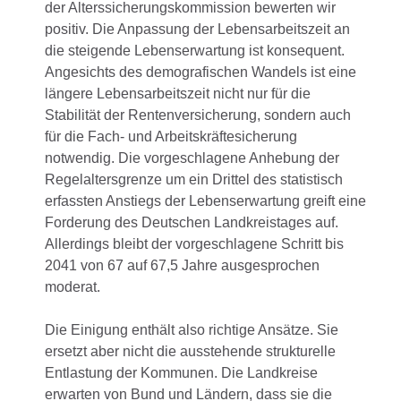
der Alterssicherungskommission bewerten wir
positiv. Die Anpassung der Lebensarbeitszeit an
die steigende Lebenserwartung ist konsequent.
Angesichts des demografischen Wandels ist eine
längere Lebensarbeitszeit nicht nur für die
Stabilität der Rentenversicherung, sondern auch
für die Fach- und Arbeitskräftesicherung
notwendig. Die vorgeschlagene Anhebung der
Regelaltersgrenze um ein Drittel des statistisch
erfassten Anstiegs der Lebenserwartung greift eine
Forderung des Deutschen Landkreistages auf.
Allerdings bleibt der vorgeschlagene Schritt bis
2041 von 67 auf 67,5 Jahre ausgesprochen
moderat.
Die Einigung enthält also richtige Ansätze. Sie
ersetzt aber nicht die ausstehende strukturelle
Entlastung der Kommunen. Die Landkreise
erwarten von Bund und Ländern, dass sie die