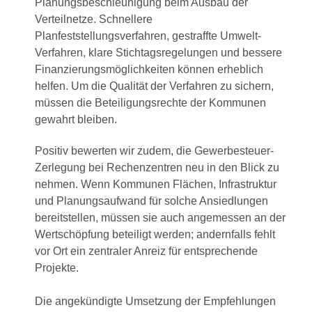
Planungsbeschleunigung beim Ausbau der
Verteilnetze. Schnellere
Planfeststellungsverfahren, gestraffte Umwelt-
Verfahren, klare Stichtagsregelungen und bessere
Finanzierungsmöglichkeiten können erheblich
helfen. Um die Qualität der Verfahren zu sichern,
müssen die Beteiligungsrechte der Kommunen
gewahrt bleiben.
Positiv bewerten wir zudem, die Gewerbesteuer-
Zerlegung bei Rechenzentren neu in den Blick zu
nehmen. Wenn Kommunen Flächen, Infrastruktur
und Planungsaufwand für solche Ansiedlungen
bereitstellen, müssen sie auch angemessen an der
Wertschöpfung beteiligt werden; andernfalls fehlt
vor Ort ein zentraler Anreiz für entsprechende
Projekte.
Die angekündigte Umsetzung der Empfehlungen