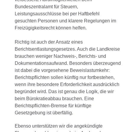
Bundeszentralamt für Steuern,
Leistungsausschlüsse bei per Haftbefehl
gesuchten Personen und klarere Regelungen im
Freizügigkeitsrecht können helfen.
Richtig ist auch der Ansatz eines
Berichtsentlastungsgesetzes. Auch die Landkreise
brauchen weniger Nachweis-, Berichts- und
Dokumentationsaufwand. Besonders überzeugend
ist dabei die vorgesehene Beweislastumkehr:
Berichtspflichten sollen künftig nur fortbestehen,
wenn ihre besondere Erforderlichkeit ausdrücklich
begründet wird. Das ist genau die Logik, die wir
beim Bürokratieabbau brauchen. Eine
Berichtspflichten-Bremse für künftige
Gesetzgebung ist überfällig.
Ebenso unterstützen wir die angekündigte