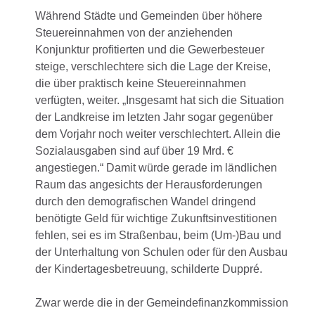
Während Städte und Gemeinden über höhere
Steuereinnahmen von der anziehenden
Konjunktur profitierten und die Gewerbesteuer
steige, verschlechtere sich die Lage der Kreise,
die über praktisch keine Steuereinnahmen
verfügten, weiter. „Insgesamt hat sich die Situation
der Landkreise im letzten Jahr sogar gegenüber
dem Vorjahr noch weiter verschlechtert. Allein die
Sozialausgaben sind auf über 19 Mrd. €
angestiegen.“ Damit würde gerade im ländlichen
Raum das angesichts der Herausforderungen
durch den demografischen Wandel dringend
benötigte Geld für wichtige Zukunftsinvestitionen
fehlen, sei es im Straßenbau, beim (Um-)Bau und
der Unterhaltung von Schulen oder für den Ausbau
der Kindertagesbetreuung, schilderte Duppré.
Zwar werde die in der Gemeindefinanzkommission