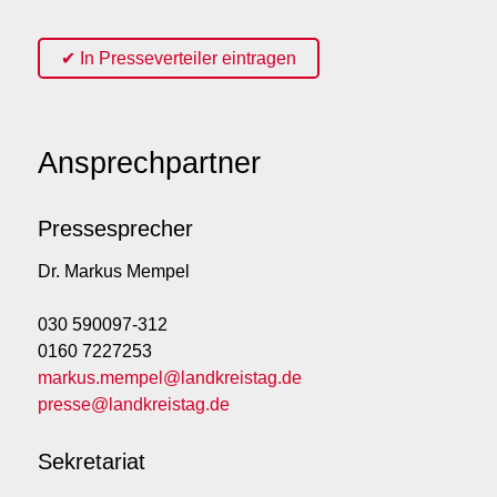
✔ In Presseverteiler eintragen
Ansprechpartner
Pressesprecher
Dr. Markus Mempel
030 590097-312
0160 7227253
markus.mempel@landkreistag.de
presse@landkreistag.de
Sekretariat