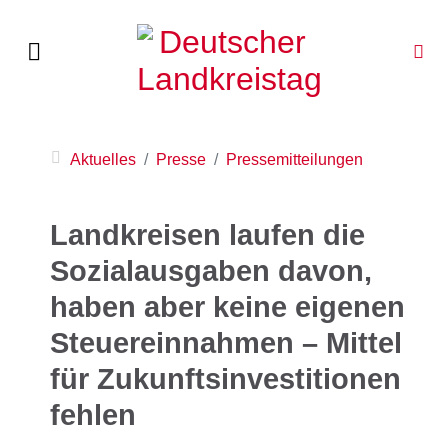
Aktuelles
Presse
Pressemitteilungen
Landkreisen laufen die
Sozialausgaben davon,
haben aber keine eigenen
Steuereinnahmen – Mittel
für Zukunftsinvestitionen
fehlen