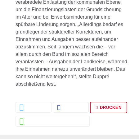
verabredete Entlastung der kommunalen Ebene
um die Finanzierungslasten der Grundsicherung
im Alter und bei Erwerbsminderung für eine
spürbare Linderung sorgen. „Allerdings bedarf es
grundlegender struktureller Korrekturen, um
Einnahmen und Ausgaben besser aufeinander
abzustimmen. Seit langem wachsen die – vor
allem durch den Bund im sozialen Bereich
veranlassten – Ausgaben der Landkreise, während
ihre Einnahmen nahezu unverändert bleiben. Das
kann so nicht weitergehen!“, stellte Duppré
abschließend fest.
DRUCKEN