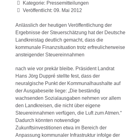
Kategorie:
Pressemitteilungen
Veröffentlicht: 09. Mai 2012
Anlässlich der heutigen Veröffentlichung der
Ergebnisse der Steuerschätzung hat der Deutsche
Landkreistag deutlich gemacht, dass die
kommunale Finanzsituation trotz erfreulicherweise
ansteigender Steuereinnahmen
nach wie vor prekär bleibe. Präsident Landrat
Hans Jörg Duppré stellte fest, dass der
neuralgische Punkt der Kommunalhaushalte auf
der Ausgabeseite liege: „Die beständig
wachsenden Sozialausgaben nehmen vor allem
den Landkreisen, die nicht über eigene
Steuereinnahmen verfügen, die Luft zum Atmen.“
Dadurch könnten notwendige
Zukunftsinvestitionen etwa im Bereich der
Anpassung kommunaler Infrastruktur infolge der