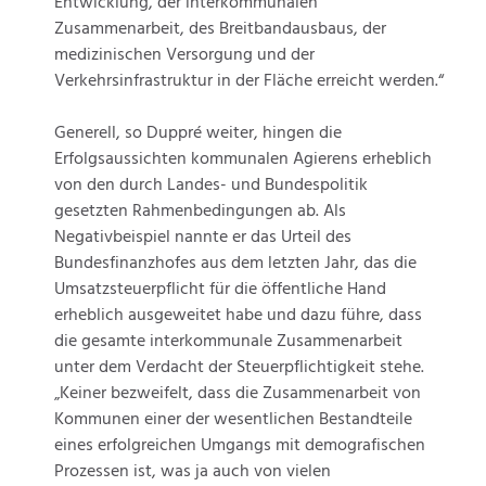
Entwicklung, der interkommunalen
Zusammenarbeit, des Breitbandausbaus, der
medizinischen Versorgung und der
Verkehrsinfrastruktur in der Fläche erreicht werden.“
Generell, so Duppré weiter, hingen die
Erfolgsaussichten kommunalen Agierens erheblich
von den durch Landes- und Bundespolitik
gesetzten Rahmenbedingungen ab. Als
Negativbeispiel nannte er das Urteil des
Bundesfinanzhofes aus dem letzten Jahr, das die
Umsatzsteuerpflicht für die öffentliche Hand
erheblich ausgeweitet habe und dazu führe, dass
die gesamte interkommunale Zusammenarbeit
unter dem Verdacht der Steuerpflichtigkeit stehe.
„Keiner bezweifelt, dass die Zusammenarbeit von
Kommunen einer der wesentlichen Bestandteile
eines erfolgreichen Umgangs mit demografischen
Prozessen ist, was ja auch von vielen