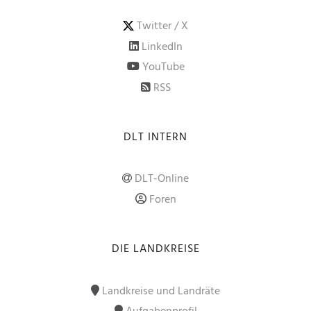
Twitter / X
LinkedIn
YouTube
RSS
DLT INTERN
DLT-Online
Foren
DIE LANDKREISE
Landkreise und Landräte