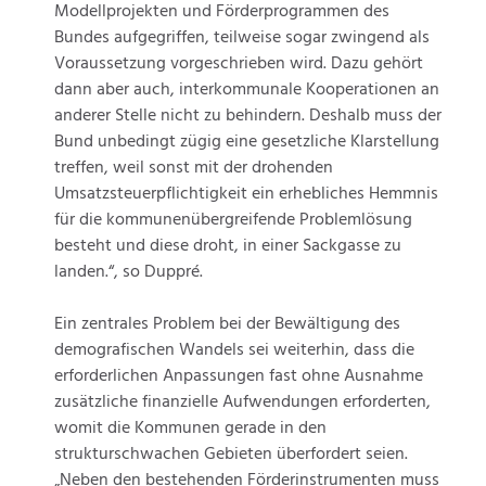
Modellprojekten und Förderprogrammen des
Bundes aufgegriffen, teilweise sogar zwingend als
Voraussetzung vorgeschrieben wird. Dazu gehört
dann aber auch, interkommunale Kooperationen an
anderer Stelle nicht zu behindern. Deshalb muss der
Bund unbedingt zügig eine gesetzliche Klarstellung
treffen, weil sonst mit der drohenden
Umsatzsteuerpflichtigkeit ein erhebliches Hemmnis
für die kommunenübergreifende Problemlösung
besteht und diese droht, in einer Sackgasse zu
landen.“, so Duppré.
Ein zentrales Problem bei der Bewältigung des
demografischen Wandels sei weiterhin, dass die
erforderlichen Anpassungen fast ohne Ausnahme
zusätzliche finanzielle Aufwendungen erforderten,
womit die Kommunen gerade in den
strukturschwachen Gebieten überfordert seien.
„Neben den bestehenden Förderinstrumenten muss