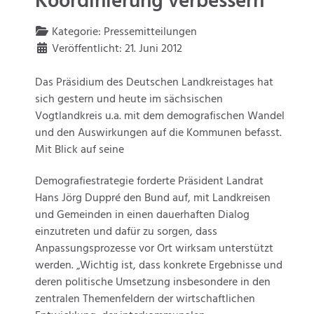
Koordinierung verbessern
Kategorie:
Pressemitteilungen
Veröffentlicht: 21. Juni 2012
Das Präsidium des Deutschen Landkreistages hat
sich gestern und heute im sächsischen
Vogtlandkreis u.a. mit dem demografischen Wandel
und den Auswirkungen auf die Kommunen befasst.
Mit Blick auf seine
Demografiestrategie forderte Präsident Landrat
Hans Jörg Duppré den Bund auf, mit Landkreisen
und Gemeinden in einen dauerhaften Dialog
einzutreten und dafür zu sorgen, dass
Anpassungsprozesse vor Ort wirksam unterstützt
werden. „Wichtig ist, dass konkrete Ergebnisse und
deren politische Umsetzung insbesondere in den
zentralen Themenfeldern der wirtschaftlichen