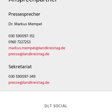
Pressesprecher
Dr. Markus Mempel
030 590097-312
0160 7227253
markus.mempel@landkreistag.de
presse@landkreistag.de
Sekretariat
030 590097-349
presse@landkreistag.de
DLT SOCIAL