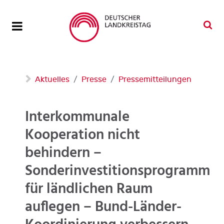
Aktuelles
Presse
Pressemitteilungen
Interkommunale
Kooperation nicht
behindern –
Sonderinvestitionsprogramm
für ländlichen Raum
auflegen – Bund-Länder-