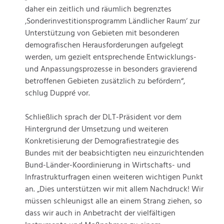
daher ein zeitlich und räumlich begrenztes
‚Sonderinvestitionsprogramm Ländlicher Raum‘ zur
Unterstützung von Gebieten mit besonderen
demografischen Herausforderungen aufgelegt
werden, um gezielt entsprechende Entwicklungs-
und Anpassungsprozesse in besonders gravierend
betroffenen Gebieten zusätzlich zu befördern“,
schlug Duppré vor.
Schließlich sprach der DLT-Präsident vor dem
Hintergrund der Umsetzung und weiteren
Konkretisierung der Demografiestrategie des
Bundes mit der beabsichtigten neu einzurichtenden
Bund-Länder-Koordinierung in Wirtschafts- und
Infrastrukturfragen einen weiteren wichtigen Punkt
an. „Dies unterstützen wir mit allem Nachdruck! Wir
müssen schleunigst alle an einem Strang ziehen, so
dass wir auch in Anbetracht der vielfältigen