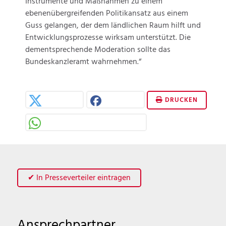
Instrumente und Maßnahmen zu einem
ebenenübergreifenden Politikansatz aus einem
Guss gelangen, der dem ländlichen Raum hilft und
Entwicklungsprozesse wirksam unterstützt. Die
dementsprechende Moderation sollte das
Bundeskanzleramt wahrnehmen.“
DRUCKEN
✔ In Presseverteiler eintragen
Ansprechpartner