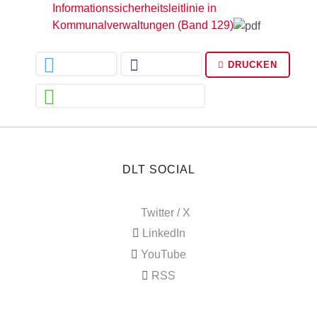
Informationssicherheitsleitlinie in
Kommunalverwaltungen (Band 129)
DRUCKEN
DLT SOCIAL
Twitter / X
LinkedIn
YouTube
RSS