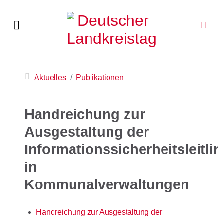
Aktuelles
Publikationen
Handreichung zur
Ausgestaltung der
Informationssicherheitsleitli
in
Kommunalverwaltungen
Handreichung zur Ausgestaltung der