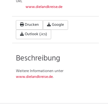
URL
www.dielandkreise.de
Drucken
Google
Outlook (.ics)
Beschreibung
Weitere Informationen unter
www.dielandkreise.de
.