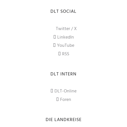
DLT SOCIAL
Twitter / X
LinkedIn
YouTube
RSS
DLT INTERN
DLT-Online
Foren
DIE LANDKREISE