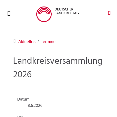
Aktuelles
Termine
Landkreisversammlung
2026
Datum
8.6.2026