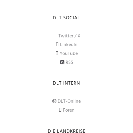
DLT SOCIAL
Twitter / X
LinkedIn
YouTube
RSS
DLT INTERN
DLT-Online
Foren
DIE LANDKREISE