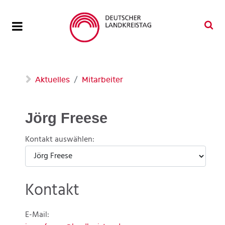
Aktuelles
Mitarbeiter
Jörg Freese
Kontakt auswählen:
Kontakt
E-Mail: