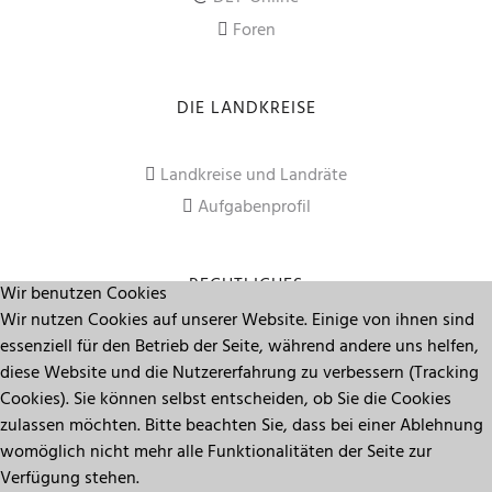
Foren
DIE LANDKREISE
Landkreise und Landräte
Aufgabenprofil
RECHTLICHES
Wir benutzen Cookies
Wir nutzen Cookies auf unserer Website. Einige von ihnen sind
essenziell für den Betrieb der Seite, während andere uns helfen,
Impressum
diese Website und die Nutzererfahrung zu verbessern (Tracking
Datenschutz
Cookies). Sie können selbst entscheiden, ob Sie die Cookies
zulassen möchten. Bitte beachten Sie, dass bei einer Ablehnung
womöglich nicht mehr alle Funktionalitäten der Seite zur
Seitenanfang
Verfügung stehen.