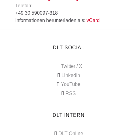
Telefon:
+49 30 590097-318
Informationen herunterladen als:
vCard
DLT SOCIAL
Twitter / X
LinkedIn
YouTube
RSS
DLT INTERN
DLT-Online