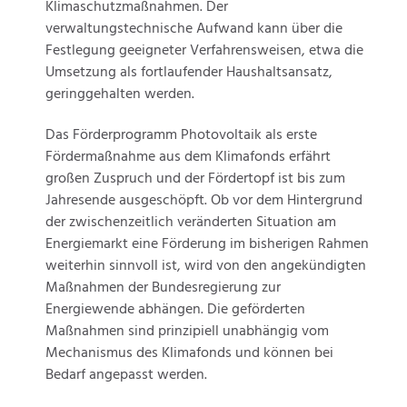
Klimaschutzmaßnahmen. Der
verwaltungstechnische Aufwand kann über die
Festlegung geeigneter Verfahrensweisen, etwa die
Umsetzung als fortlaufender Haushaltsansatz,
geringgehalten werden.
Das Förderprogramm Photovoltaik als erste
Fördermaßnahme aus dem Klimafonds erfährt
großen Zuspruch und der Fördertopf ist bis zum
Jahresende ausgeschöpft. Ob vor dem Hintergrund
der zwischenzeitlich veränderten Situation am
Energiemarkt eine Förderung im bisherigen Rahmen
weiterhin sinnvoll ist, wird von den angekündigten
Maßnahmen der Bundesregierung zur
Energiewende abhängen. Die geförderten
Maßnahmen sind prinzipiell unabhängig vom
Mechanismus des Klimafonds und können bei
Bedarf angepasst werden.