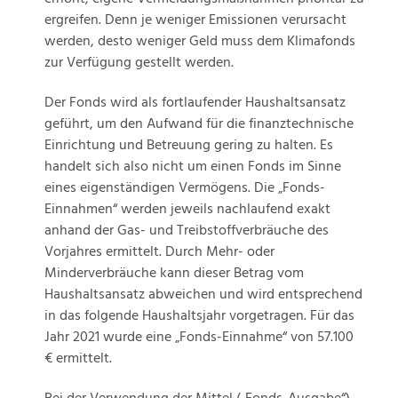
ergreifen. Denn je weniger Emissionen verursacht
werden, desto weniger Geld muss dem Klimafonds
zur Verfügung gestellt werden.
Der Fonds wird als fortlaufender Haushaltsansatz
geführt, um den Aufwand für die finanztechnische
Einrichtung und Betreuung gering zu halten. Es
handelt sich also nicht um einen Fonds im Sinne
eines eigenständigen Vermögens. Die „Fonds-
Einnahmen“ werden jeweils nachlaufend exakt
anhand der Gas- und Treibstoffverbräuche des
Vorjahres ermittelt. Durch Mehr- oder
Minderverbräuche kann dieser Betrag vom
Haushaltsansatz abweichen und wird entsprechend
in das folgende Haushaltsjahr vorgetragen. Für das
Jahr 2021 wurde eine „Fonds-Einnahme“ von 57.100
€ ermittelt.