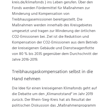
kreis.de/klimafonds ) ins Leben gerufen. Über den
Fonds werden Fördermittel für Maßnahmen zur
Minderung und Kompensation von
Treibhausgasemissionen bereitgestellt. Die
Maßnahmen werden innerhalb des Kreisgebietes
umgesetzt und tragen zur Minderung der örtlichen
CO2-Emissionen bei. Ziel ist die Reduktion und
Kompensation der CO2-Emissionen aus dem Betrieb
der kreiseigenen Gebäude und Dienstwagenflotte
von 80 % bis 2035 gegenüber dem Durchschnitt der
Jahre 2016-2019.
Treibhausgaskompensation selbst in die
Hand nehmen
Die Idee für einen kreiseigenen Klimafonds geht auf
die Debatte um den „Klimanotstand“ im Jahr 2019
zurück. Der Rhein-Sieg-Kreis hat als Resultat der
politischen Diskussion das „Maßnahmenprogramm