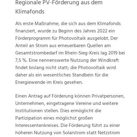
Regionale PV-Förderung aus dem
Klimafonds
Als erste Maßnahme, die sich aus dem Klimafonds
finanziert, wurde zu Beginn des Jahres 2022 ein
Förderprogramm für Photovoltaik ausgelobt. Der
Anteil an Strom aus erneuerbaren Quellen am
Gesamtstrombedarf im Rhein-Sieg-Kreis lag 2019 bei
7,5 %. Eine nennenswerte Nutzung der Windkraft
findet bislang nicht statt; die Photovoltaik wird
daher als ein wesentliches Standbein für die
Energiewende im Kreis gesehen.
Einen Antrag auf Förderung können Privatpersonen,
Unternehmen, eingetragene Vereine und weitere
Institutionen stellen. Dies ermöglicht die
Partizipation eines möglichst großen
Interessentenkreises. Die Förderung führt zu einer
höheren Nutzung von Solarstrom statt Netzstrom