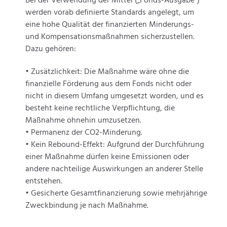
Bei der Verwendung der Mittel („Fonds-Ausgabe“)
werden vorab definierte Standards angelegt, um
eine hohe Qualität der finanzierten Minderungs-
und Kompensationsmaßnahmen sicherzustellen.
Dazu gehören:
• Zusätzlichkeit: Die Maßnahme wäre ohne die
finanzielle Förderung aus dem Fonds nicht oder
nicht in diesem Umfang umgesetzt worden, und es
besteht keine rechtliche Verpflichtung, die
Maßnahme ohnehin umzusetzen.
• Permanenz der CO2-Minderung.
• Kein Rebound-Effekt: Aufgrund der Durchführung
einer Maßnahme dürfen keine Emissionen oder
andere nachteilige Auswirkungen an anderer Stelle
entstehen.
• Gesicherte Gesamtfinanzierung sowie mehrjährige
Zweckbindung je nach Maßnahme.