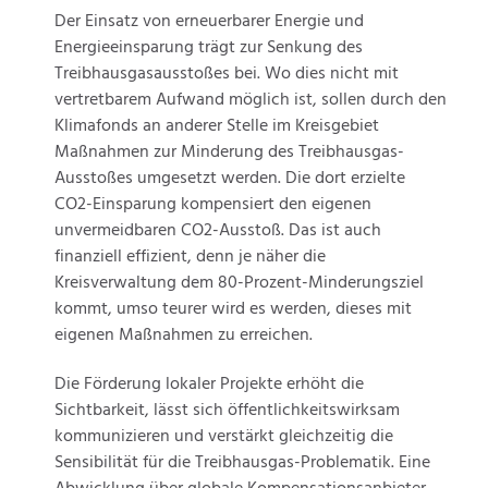
Der Einsatz von erneuerbarer Energie und
Energieeinsparung trägt zur Senkung des
Treibhausgasausstoßes bei. Wo dies nicht mit
vertretbarem Aufwand möglich ist, sollen durch den
Klimafonds an anderer Stelle im Kreisgebiet
Maßnahmen zur Minderung des Treibhausgas-
Ausstoßes umgesetzt werden. Die dort erzielte
CO2-Einsparung kompensiert den eigenen
unvermeidbaren CO2-Ausstoß. Das ist auch
finanziell effizient, denn je näher die
Kreisverwaltung dem 80-Prozent-Minderungsziel
kommt, umso teurer wird es werden, dieses mit
eigenen Maßnahmen zu erreichen.
Die Förderung lokaler Projekte erhöht die
Sichtbarkeit, lässt sich öffentlichkeitswirksam
kommunizieren und verstärkt gleichzeitig die
Sensibilität für die Treibhausgas-Problematik. Eine