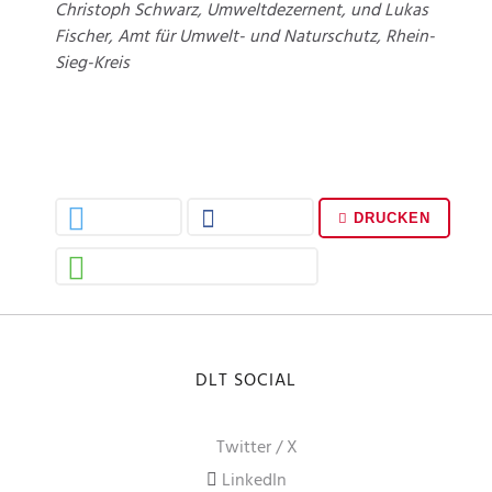
Christoph Schwarz, Umweltdezernent, und Lukas
Fischer, Amt für Umwelt- und Naturschutz, Rhein-
Sieg-Kreis
DRUCKEN
DLT SOCIAL
Twitter / X
LinkedIn