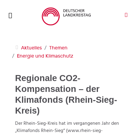
Aktuelles
Themen
Energie und Klimaschutz
Regionale CO2-
Kompensation – der
Klimafonds (Rhein-Sieg-
Kreis)
Der Rhein-Sieg-Kreis hat im vergangenen Jahr den
„Klimafonds Rhein-Sieg“ (www.rhein-sieg-