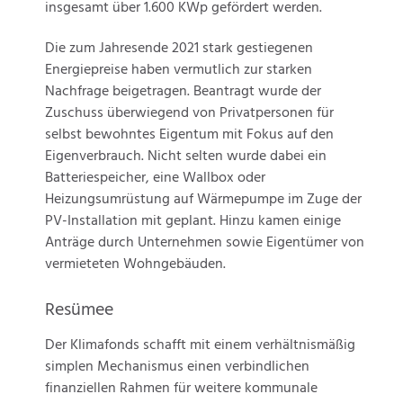
insgesamt über 1.600 KWp gefördert werden.
Die zum Jahresende 2021 stark gestiegenen
Energiepreise haben vermutlich zur starken
Nachfrage beigetragen. Beantragt wurde der
Zuschuss überwiegend von Privatpersonen für
selbst bewohntes Eigentum mit Fokus auf den
Eigenverbrauch. Nicht selten wurde dabei ein
Batteriespeicher, eine Wallbox oder
Heizungsumrüstung auf Wärmepumpe im Zuge der
PV-Installation mit geplant. Hinzu kamen einige
Anträge durch Unternehmen sowie Eigentümer von
vermieteten Wohngebäuden.
Resümee
Der Klimafonds schafft mit einem verhältnismäßig
simplen Mechanismus einen verbindlichen
finanziellen Rahmen für weitere kommunale