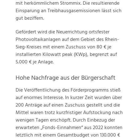
mit herkömmlichem Strommix. Die resultierende
Einsparung an Treibhausgasemissionen lässt sich
gut beziffern.
Gefördert wird die Neuerrichtung ortsfester
Photovoltaikanlagen auf dem Gebiet des Rhein-
Sieg-Kreises mit einem Zuschuss von 80 € je
installierten Kilowatt peak (KWp), begrenzt auf
5.000 € je Anlage.
Hohe Nachfrage aus der Bürgerschaft
Die Veröffentlichung des Förderprogramms stieß
auf enormes Interesse. In kurzer Zeit wurden über
200 Anträge auf einen Zuschuss gestellt und die
Mittel waren trotz kurzfristiger Aufstockung nach
wenigen Tagen erschöpft. Durch Einbezug der
erwarteten „Fonds-Einnahmen“ aus 2022 konnten
letztlich mit einem Gesamtbudget von 130.000 €