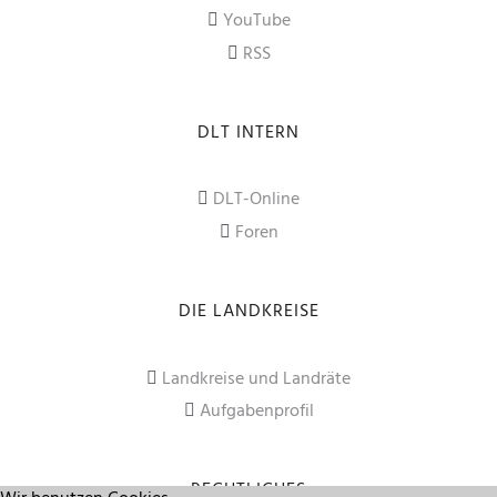
YouTube
RSS
DLT INTERN
DLT-Online
Foren
DIE LANDKREISE
Landkreise und Landräte
Aufgabenprofil
RECHTLICHES