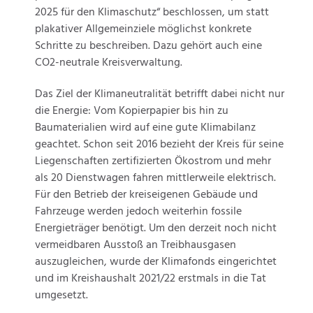
2025 für den Klimaschutz“ beschlossen, um statt
plakativer Allgemeinziele möglichst konkrete
Schritte zu beschreiben. Dazu gehört auch eine
CO2-neutrale Kreisverwaltung.
Das Ziel der Klimaneutralität betrifft dabei nicht nur
die Energie: Vom Kopierpapier bis hin zu
Baumaterialien wird auf eine gute Klimabilanz
geachtet. Schon seit 2016 bezieht der Kreis für seine
Liegenschaften zertifizierten Ökostrom und mehr
als 20 Dienstwagen fahren mittlerweile elektrisch.
Für den Betrieb der kreiseigenen Gebäude und
Fahrzeuge werden jedoch weiterhin fossile
Energieträger benötigt. Um den derzeit noch nicht
vermeidbaren Ausstoß an Treibhausgasen
auszugleichen, wurde der Klimafonds eingerichtet
und im Kreishaushalt 2021/22 erstmals in die Tat
umgesetzt.