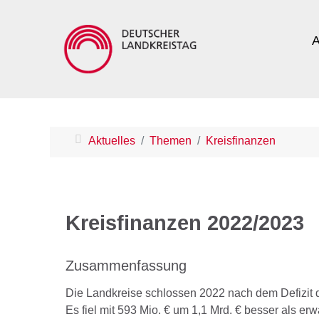
A
Aktuelles
Themen
Kreisfinanzen
Kreisfinanzen 2022/2023
Zusammenfassung
Die Landkreise schlossen 2022 nach dem Defizit 
Es fiel mit 593 Mio. € um 1,1 Mrd. € besser als er