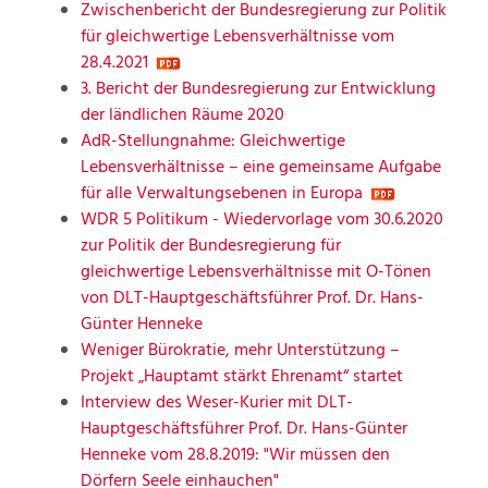
Zwischenbericht der Bundesregierung zur Politik
für gleichwertige Lebensverhältnisse vom
28.4.2021
3. Bericht der Bundesregierung zur Entwicklung
der ländlichen Räume 2020
AdR-Stellungnahme: Gleichwertige
Lebensverhältnisse – eine gemeinsame Aufgabe
für alle Verwaltungsebenen in Europa
WDR 5 Politikum - Wiedervorlage vom 30.6.2020
zur Politik der Bundesregierung für
gleichwertige Lebensverhältnisse mit O-Tönen
von DLT-Hauptgeschäftsführer Prof. Dr. Hans-
Günter Henneke
Weniger Bürokratie, mehr Unterstützung –
Projekt „Hauptamt stärkt Ehrenamt“ startet
Interview des Weser-Kurier mit DLT-
Hauptgeschäftsführer Prof. Dr. Hans-Günter
Henneke vom 28.8.2019: "Wir müssen den
Dörfern Seele einhauchen"