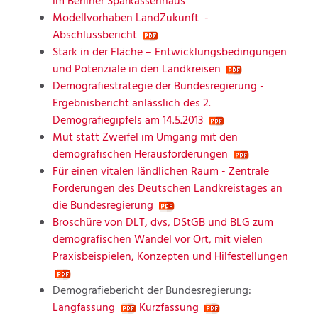
im Berliner Sparkassenhaus
Modellvorhaben LandZukunft -
Abschlussbericht
Stark in der Fläche – Entwicklungsbedingungen
und Potenziale in den Landkreisen
Demografiestrategie der Bundesregierung -
Ergebnisbericht anlässlich des 2.
Demografiegipfels am 14.5.2013
Mut statt Zweifel im Umgang mit den
demografischen Herausforderungen
Für einen vitalen ländlichen Raum - Zentrale
Forderungen des Deutschen Landkreistages an
die Bundesregierung
Broschüre von DLT, dvs, DStGB und BLG zum
demografischen Wandel vor Ort, mit vielen
Praxisbeispielen, Konzepten und Hilfestellungen
Demografiebericht der Bundesregierung:
Langfassung
Kurzfassung