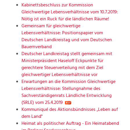
Kabinettsbeschluss zur Kommission
Gleichwertige Lebensverhältnisse vom 10.7.2019:
Nötig ist ein Ruck für die ländlichen Räume!
Gemeinsam für gleichwertige
Lebensverhältnisse: Positionspapier vom
Deutschen Landkreistag und vom Deutschen
Bauernverband
Deutscher Landkreistag stellt gemeinsam mit
Ministerpräsident Haseloff Eckpunkte für
gerechtere Steuerverteilung mit dem Ziel
gleichwertiger Lebensverhältnisse vor
Erwartungen an die Kommission Gleichwertige
Lebensverhältnisse: Stellungnahme des
Sachverständigenrats Ländliche Entwicklung
(SRLE) vom 25.4.2019
Kommuniqué des Aktionsbündnisses „Leben auf
dem Land"
Heimat als politischer Auftrag - Ein Heimatabend