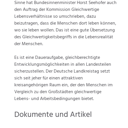
Sinne hat Bundesinnenminister Horst Seehofer auch
den Auftrag der Kommission Gleichwertige
Lebensverhältnisse so umschrieben, dazu
beizutragen, dass die Menschen dort leben können,
wo sie leben wollen. Das ist eine gute Übersetzung
des Gleichwertigkeitsbegriffs in die Lebensrealität
der Menschen.
Es ist eine Daueraufgabe, gleichberechtigte
Entwicklungsmöglichkeiten in allen Landesteilen
sicherzustellen. Der Deutsche Landkreistag setzt
sich seit jeher für einen attraktiven
kreisangehörigen Raum ein, der den Menschen im
Vergleich zu den Großstädten gleichwertige
Lebens- und Arbeitsbedingungen bietet.
Dokumente und Artikel