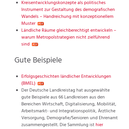
Kreisentwicklungskonzepte als politisches
Instrument zur Gestaltung des demografischen
Wandels – Handreichung mit konzeptionellem
Muster
Ländliche Räume gleichberechtigt entwickeln –
warum Metropolstrategien nicht zielführend
sind
Gute Beispiele
Erfolgsgeschichten ländlicher Entwicklungen
(BMEL)
Der Deutsche Landkreistag hat ausgewählte
gute Beispiele aus 66 Landkreisen aus den
Bereichen Wirtschaft, Digitalisierung, Mobilität,
Arbeitsmarkt- und Integrationspolitik, Ärztliche
Versorgung, Demografie/Senioren und Ehrenamt
zusammengestellt. Die Sammlung ist
hier