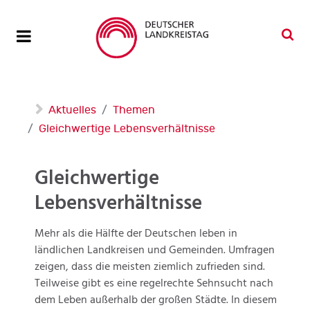
Aktuelles
Themen
Gleichwertige Lebensverhältnisse
Gleichwertige
Lebensverhältnisse
Mehr als die Hälfte der Deutschen leben in
ländlichen Landkreisen und Gemeinden. Umfragen
zeigen, dass die meisten ziemlich zufrieden sind.
Teilweise gibt es eine regelrechte Sehnsucht nach
dem Leben außerhalb der großen Städte. In diesem