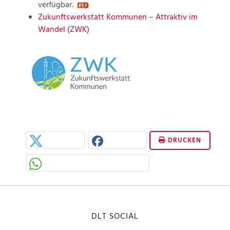
verfügbar.
Zukunftswerkstatt Kommunen – Attraktiv im
Wandel (ZWK)
DRUCKEN
DLT SOCIAL