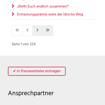
„Reißt Euch endlich zusammen!"
Entlastungsprämie wäre der falsche Weg
Seite 1 von 224
✔ In Presseverteiler eintragen
Ansprechpartner