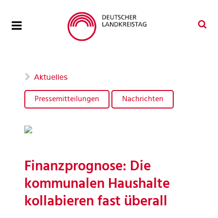
Aktuelles
Pressemitteilungen
Nachrichten
Finanzprognose: Die
kommunalen Haushalte
kollabieren fast überall