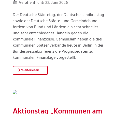
Veröffentlicht: 22. Juni 2026
Der Deutsche Städtetag, der Deutsche Landkreistag
sowie der Deutsche Städte- und Gemeindebund
fordern von Bund und Ländern ein sehr schnelles
und sehr entschiedenes Handeln gegen die
kommunale Finanzkrise. Gemeinsam haben die drei
kommunalen Spitzenverbände heute in Berlin in der
Bundespressekonferenz die Prognosedaten zur
kommunalen Finanzlage vorgestellt.
Weiterlesen …
Aktionstag „Kommunen am