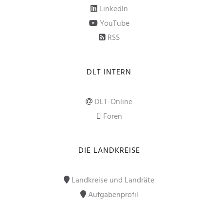
LinkedIn
YouTube
RSS
DLT INTERN
DLT-Online
Foren
DIE LANDKREISE
Landkreise und Landräte
Aufgabenprofil