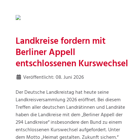
Landkreise fordern mit
Berliner Appell
entschlossenen Kurswechsel
Veröffentlicht: 08. Juni 2026
Der Deutsche Landkreistag hat heute seine
Landkreisversammlung 2026 eröffnet. Bei diesem
Treffen aller deutschen Landrätinnen und Landräte
haben die Landkreise mit dem „Berliner Appell der
294 Landkreise“ insbesondere den Bund zu einem
entschlossenen Kurswechsel aufgefordert. Unter
dem Motto „Heimat gestalten. Zukunft sichern.“