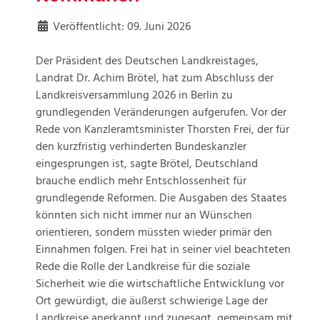
Veröffentlicht: 09. Juni 2026
Der Präsident des Deutschen Landkreistages,
Landrat Dr. Achim Brötel, hat zum Abschluss der
Landkreisversammlung 2026 in Berlin zu
grundlegenden Veränderungen aufgerufen. Vor der
Rede von Kanzleramtsminister Thorsten Frei, der für
den kurzfristig verhinderten Bundeskanzler
eingesprungen ist, sagte Brötel, Deutschland
brauche endlich mehr Entschlossenheit für
grundlegende Reformen. Die Ausgaben des Staates
könnten sich nicht immer nur an Wünschen
orientieren, sondern müssten wieder primär den
Einnahmen folgen. Frei hat in seiner viel beachteten
Rede die Rolle der Landkreise für die soziale
Sicherheit wie die wirtschaftliche Entwicklung vor
Ort gewürdigt, die äußerst schwierige Lage der
Landkreise anerkannt und zugesagt, gemeinsam mit