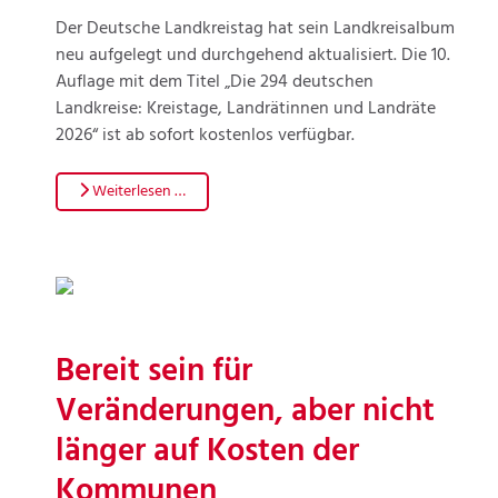
Der Deutsche Landkreistag hat sein Landkreisalbum
neu aufgelegt und durchgehend aktualisiert. Die 10.
Auflage mit dem Titel „Die 294 deutschen
Landkreise: Kreistage, Landrätinnen und Landräte
2026“ ist ab sofort kostenlos verfügbar.
Weiterlesen …
Bereit sein für
Veränderungen, aber nicht
länger auf Kosten der
Kommunen