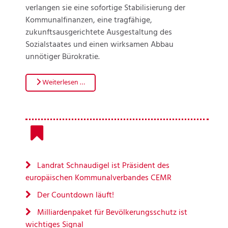
verlangen sie eine sofortige Stabilisierung der
Kommunalfinanzen, eine tragfähige,
zukunftsausgerichtete Ausgestaltung des
Sozialstaates und einen wirksamen Abbau
unnötiger Bürokratie.
Weiterlesen …
Landrat Schnaudigel ist Präsident des
europäischen Kommunalverbandes CEMR
Der Countdown läuft!
Milliardenpaket für Bevölkerungsschutz ist
wichtiges Signal