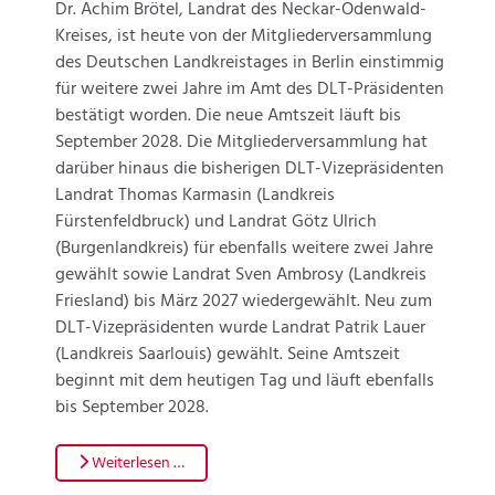
Dr. Achim Brötel, Landrat des Neckar-Odenwald-
Kreises, ist heute von der Mitgliederversammlung
des Deutschen Landkreistages in Berlin einstimmig
für weitere zwei Jahre im Amt des DLT-Präsidenten
bestätigt worden. Die neue Amtszeit läuft bis
September 2028. Die Mitgliederversammlung hat
darüber hinaus die bisherigen DLT-Vizepräsidenten
Landrat Thomas Karmasin (Landkreis
Fürstenfeldbruck) und Landrat Götz Ulrich
(Burgenlandkreis) für ebenfalls weitere zwei Jahre
gewählt sowie Landrat Sven Ambrosy (Landkreis
Friesland) bis März 2027 wiedergewählt. Neu zum
DLT-Vizepräsidenten wurde Landrat Patrik Lauer
(Landkreis Saarlouis) gewählt. Seine Amtszeit
beginnt mit dem heutigen Tag und läuft ebenfalls
bis September 2028.
Weiterlesen …