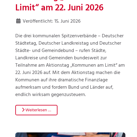
Limit“ am 22. Juni 2026
Veröffentlicht: 15. Juni 2026
Die drei kommunalen Spitzenverbände – Deutscher
Städtetag, Deutscher Landkreistag und Deutscher
Städte- und Gemeindebund – rufen Städte,
Landkreise und Gemeinden bundesweit zur
Teilnahme am Aktionstag „Kommunen am Limit“ am
22. Juni 2026 auf. Mit dem Aktionstag machen die
Kommunen auf ihre dramatische Finanzlage
aufmerksam und fordern Bund und Länder auf,
endlich wirksam gegenzusteuern.
Weiterlesen …