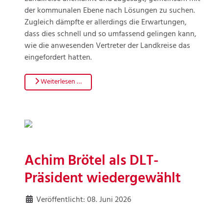
der kommunalen Ebene nach Lösungen zu suchen.
Zugleich dämpfte er allerdings die Erwartungen,
dass dies schnell und so umfassend gelingen kann,
wie die anwesenden Vertreter der Landkreise das
eingefordert hatten.
Weiterlesen …
Achim Brötel als DLT-
Präsident wiedergewählt
Veröffentlicht: 08. Juni 2026