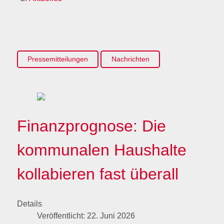
Pressemitteilungen
Nachrichten
Finanzprognose: Die
kommunalen Haushalte
kollabieren fast überall
Details
Veröffentlicht: 22. Juni 2026