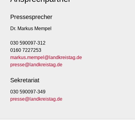
Pressesprecher
Dr. Markus Mempel
030 590097-312
0160 7227253
markus.mempel@landkreistag.de
presse@landkreistag.de
Sekretariat
030 590097-349
presse@landkreistag.de