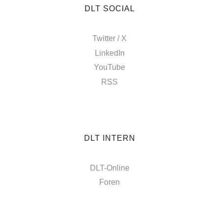
DLT SOCIAL
Twitter / X
LinkedIn
YouTube
RSS
DLT INTERN
DLT-Online
Foren