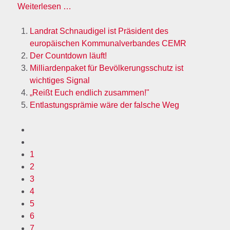
Weiterlesen …
Landrat Schnaudigel ist Präsident des
europäischen Kommunalverbandes CEMR
Der Countdown läuft!
Milliardenpaket für Bevölkerungsschutz ist
wichtiges Signal
„Reißt Euch endlich zusammen!"
Entlastungsprämie wäre der falsche Weg
1
2
3
4
5
6
7