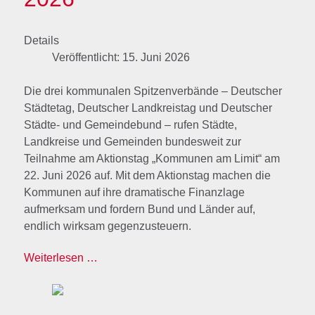
Details
Veröffentlicht: 15. Juni 2026
Die drei kommunalen Spitzenverbände – Deutscher
Städtetag, Deutscher Landkreistag und Deutscher
Städte- und Gemeindebund – rufen Städte,
Landkreise und Gemeinden bundesweit zur
Teilnahme am Aktionstag „Kommunen am Limit“ am
22. Juni 2026 auf. Mit dem Aktionstag machen die
Kommunen auf ihre dramatische Finanzlage
aufmerksam und fordern Bund und Länder auf,
endlich wirksam gegenzusteuern.
Weiterlesen …