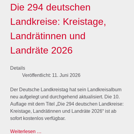
Die 294 deutschen
Landkreise: Kreistage,
Landrätinnen und
Landräte 2026
Details
Veröffentlicht: 11. Juni 2026
Der Deutsche Landkreistag hat sein Landkreisalbum
neu aufgelegt und durchgehend aktualisiert. Die 10.
Auflage mit dem Titel „Die 294 deutschen Landkreise:
Kreistage, Landrätinnen und Landräte 2026“ ist ab
sofort kostenlos verfügbar.
Weiterlesen …