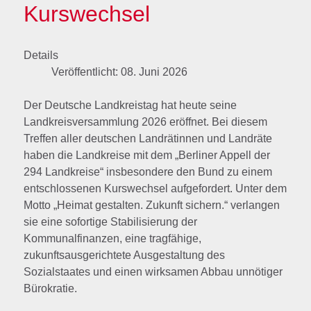
Kurswechsel
Details
Veröffentlicht: 08. Juni 2026
Der Deutsche Landkreistag hat heute seine
Landkreisversammlung 2026 eröffnet. Bei diesem
Treffen aller deutschen Landrätinnen und Landräte
haben die Landkreise mit dem „Berliner Appell der
294 Landkreise“ insbesondere den Bund zu einem
entschlossenen Kurswechsel aufgefordert. Unter dem
Motto „Heimat gestalten. Zukunft sichern.“ verlangen
sie eine sofortige Stabilisierung der
Kommunalfinanzen, eine tragfähige,
zukunftsausgerichtete Ausgestaltung des
Sozialstaates und einen wirksamen Abbau unnötiger
Bürokratie.