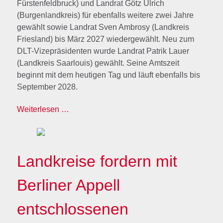
Fürstenfeldbruck) und Landrat Götz Ulrich
(Burgenlandkreis) für ebenfalls weitere zwei Jahre
gewählt sowie Landrat Sven Ambrosy (Landkreis
Friesland) bis März 2027 wiedergewählt. Neu zum
DLT-Vizepräsidenten wurde Landrat Patrik Lauer
(Landkreis Saarlouis) gewählt. Seine Amtszeit
beginnt mit dem heutigen Tag und läuft ebenfalls bis
September 2028.
Weiterlesen …
Landkreise fordern mit
Berliner Appell
entschlossenen