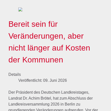
Bereit sein für
Veränderungen, aber
nicht länger auf Kosten
der Kommunen
Details
Veröffentlicht: 09. Juni 2026
Der Präsident des Deutschen Landkreistages,
Landrat Dr. Achim Brötel, hat zum Abschluss der
Landkreisversammlung 2026 in Berlin zu
grundlegenden Veränderungen aufgerufen. Vor der