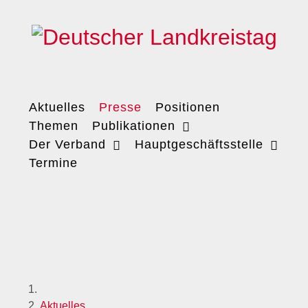
Aktuelles
Presse
Positionen
Themen
Publikationen
Der Verband
Hauptgeschäftsstelle
Termine
Aktuelles