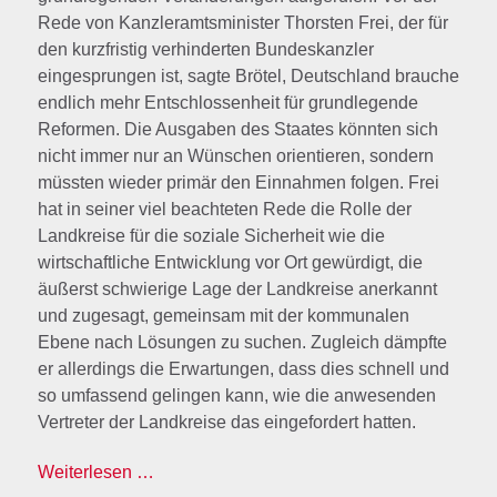
Rede von Kanzleramtsminister Thorsten Frei, der für
den kurzfristig verhinderten Bundeskanzler
eingesprungen ist, sagte Brötel, Deutschland brauche
endlich mehr Entschlossenheit für grundlegende
Reformen. Die Ausgaben des Staates könnten sich
nicht immer nur an Wünschen orientieren, sondern
müssten wieder primär den Einnahmen folgen. Frei
hat in seiner viel beachteten Rede die Rolle der
Landkreise für die soziale Sicherheit wie die
wirtschaftliche Entwicklung vor Ort gewürdigt, die
äußerst schwierige Lage der Landkreise anerkannt
und zugesagt, gemeinsam mit der kommunalen
Ebene nach Lösungen zu suchen. Zugleich dämpfte
er allerdings die Erwartungen, dass dies schnell und
so umfassend gelingen kann, wie die anwesenden
Vertreter der Landkreise das eingefordert hatten.
Weiterlesen …