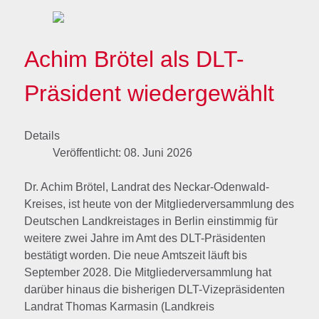
Achim Brötel als DLT-
Präsident wiedergewählt
Details
Veröffentlicht: 08. Juni 2026
Dr. Achim Brötel, Landrat des Neckar-Odenwald-
Kreises, ist heute von der Mitgliederversammlung des
Deutschen Landkreistages in Berlin einstimmig für
weitere zwei Jahre im Amt des DLT-Präsidenten
bestätigt worden. Die neue Amtszeit läuft bis
September 2028. Die Mitgliederversammlung hat
darüber hinaus die bisherigen DLT-Vizepräsidenten
Landrat Thomas Karmasin (Landkreis