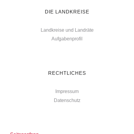
DIE LANDKREISE
Landkreise und Landräte
Aufgabenprofil
RECHTLICHES
Impressum
Datenschutz