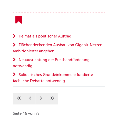
Heimat als politischer Auftrag
Flächendeckenden Ausbau von Gigabit-Netzen
ambitionierter angehen
Neuausrichtung der Breitbandförderung
notwendig
Solidarisches Grundeinkommen: fundierte
fachliche Debatte notwendig
Seite 46 von 75