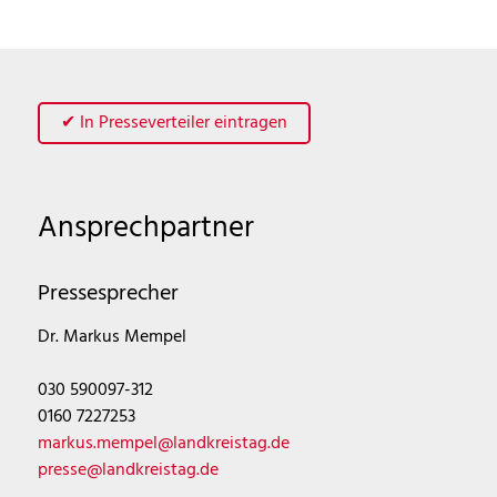
✔ In Presseverteiler eintragen
Ansprechpartner
Pressesprecher
Dr. Markus Mempel
030 590097-312
0160 7227253
markus.mempel@landkreistag.de
presse@landkreistag.de