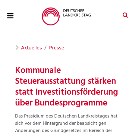
Aktuelles
Presse
Kommunale
Steuerausstattung stärken
statt Investitionsförderung
über Bundesprogramme
Das Präsidium des Deutschen Landkreistages hat
sich vor dem Hintergrund der beabsichtigen
Änderungen des Grundgesetzes im Bereich der