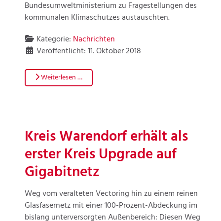
Bundesumweltministerium zu Fragestellungen des
kommunalen Klimaschutzes austauschten.
Kategorie:
Nachrichten
Veröffentlicht: 11. Oktober 2018
Weiterlesen …
Kreis Warendorf erhält als
erster Kreis Upgrade auf
Gigabitnetz
Weg vom veralteten Vectoring hin zu einem reinen
Glasfasernetz mit einer 100-Prozent-Abdeckung im
bislang unterversorgten Außenbereich: Diesen Weg