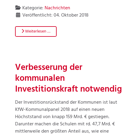
Kategorie:
Nachrichten
Veröffentlicht: 04. Oktober 2018
Weiterlesen …
Verbesserung der
kommunalen
Investitionskraft notwendig
Der Investitionsrückstand der Kommunen ist laut
KfW-Kommunalpanel 2018 auf einen neuen
Höchststand von knapp 159 Mrd. € gestiegen.
Darunter machen die Schulen mit rd. 47,7 Mrd. €
mittlerweile den größten Anteil aus, wie eine