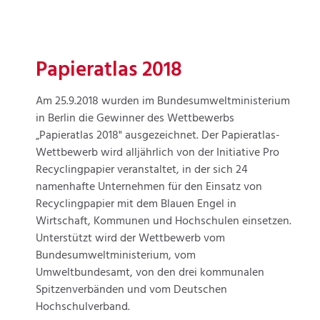
Papieratlas 2018
Am 25.9.2018 wurden im Bundesumweltministerium
in Berlin die Gewinner des Wettbewerbs
„Papieratlas 2018" ausgezeichnet. Der Papieratlas-
Wettbewerb wird alljährlich von der Initiative Pro
Recyclingpapier veranstaltet, in der sich 24
namenhafte Unternehmen für den Einsatz von
Recyclingpapier mit dem Blauen Engel in
Wirtschaft, Kommunen und Hochschulen einsetzen.
Unterstützt wird der Wettbewerb vom
Bundesumweltministerium, vom
Umweltbundesamt, von den drei kommunalen
Spitzenverbänden und vom Deutschen
Hochschulverband.