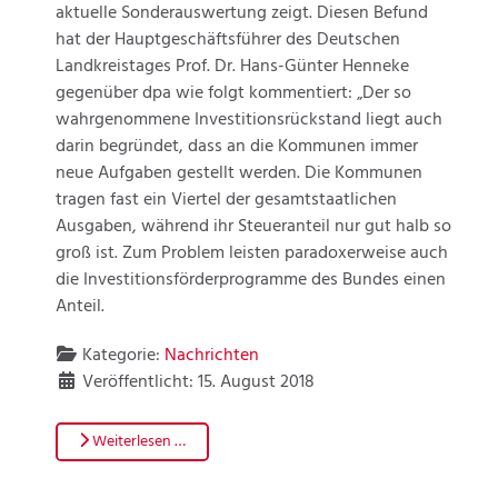
aktuelle Sonderauswertung zeigt. Diesen Befund
hat der Hauptgeschäftsführer des Deutschen
Landkreistages Prof. Dr. Hans-Günter Henneke
gegenüber dpa wie folgt kommentiert: „Der so
wahrgenommene Investitionsrückstand liegt auch
darin begründet, dass an die Kommunen immer
neue Aufgaben gestellt werden. Die Kommunen
tragen fast ein Viertel der gesamtstaatlichen
Ausgaben, während ihr Steueranteil nur gut halb so
groß ist. Zum Problem leisten paradoxerweise auch
die Investitionsförderprogramme des Bundes einen
Anteil.
Kategorie:
Nachrichten
Veröffentlicht: 15. August 2018
Weiterlesen …