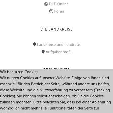
DLT-Online
Foren
DIE LANDKREISE
Landkreise und Landräte
Aufgabenprofil
RECHTLICHES
Wir benutzen Cookies
Wir nutzen Cookies auf unserer Website. Einige von ihnen sind
essenziell für den Betrieb der Seite, während andere uns helfen,
Impressum
diese Website und die Nutzererfahrung zu verbessern (Tracking
Datenschutz
Cookies). Sie können selbst entscheiden, ob Sie die Cookies
zulassen möchten. Bitte beachten Sie, dass bei einer Ablehnung
womöglich nicht mehr alle Funktionalitäten der Seite zur
Seitenanfang