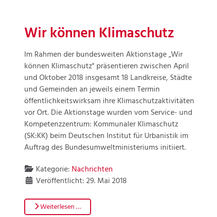
Wir können Klimaschutz
Im Rahmen der bundesweiten Aktionstage „Wir
können Klimaschutz" präsentieren zwischen April
und Oktober 2018 insgesamt 18 Landkreise, Städte
und Gemeinden an jeweils einem Termin
öffentlichkeitswirksam ihre Klimaschutzaktivitäten
vor Ort. Die Aktionstage wurden vom Service- und
Kompetenzzentrum: Kommunaler Klimaschutz
(SK:KK) beim Deutschen Institut für Urbanistik im
Auftrag des Bundesumweltministeriums initiiert.
Kategorie:
Nachrichten
Veröffentlicht: 29. Mai 2018
Weiterlesen …