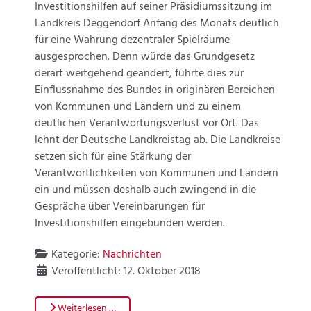
Investitionshilfen auf seiner Präsidiumssitzung im
Landkreis Deggendorf Anfang des Monats deutlich
für eine Wahrung dezentraler Spielräume
ausgesprochen. Denn würde das Grundgesetz
derart weitgehend geändert, führte dies zur
Einflussnahme des Bundes in originären Bereichen
von Kommunen und Ländern und zu einem
deutlichen Verantwortungsverlust vor Ort. Das
lehnt der Deutsche Landkreistag ab. Die Landkreise
setzen sich für eine Stärkung der
Verantwortlichkeiten von Kommunen und Ländern
ein und müssen deshalb auch zwingend in die
Gespräche über Vereinbarungen für
Investitionshilfen eingebunden werden.
Kategorie:
Nachrichten
Veröffentlicht: 12. Oktober 2018
Weiterlesen …