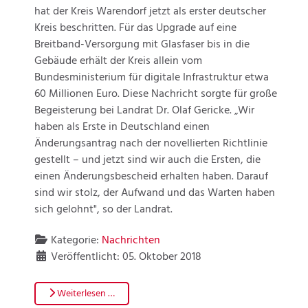
hat der Kreis Warendorf jetzt als erster deutscher
Kreis beschritten. Für das Upgrade auf eine
Breitband-Versorgung mit Glasfaser bis in die
Gebäude erhält der Kreis allein vom
Bundesministerium für digitale Infrastruktur etwa
60 Millionen Euro. Diese Nachricht sorgte für große
Begeisterung bei Landrat Dr. Olaf Gericke. „Wir
haben als Erste in Deutschland einen
Änderungsantrag nach der novellierten Richtlinie
gestellt – und jetzt sind wir auch die Ersten, die
einen Änderungsbescheid erhalten haben. Darauf
sind wir stolz, der Aufwand und das Warten haben
sich gelohnt", so der Landrat.
Kategorie:
Nachrichten
Veröffentlicht: 05. Oktober 2018
Weiterlesen …