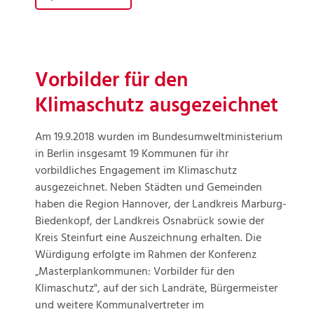
Vorbilder für den
Klimaschutz ausgezeichnet
Am 19.9.2018 wurden im Bundesumweltministerium
in Berlin insgesamt 19 Kommunen für ihr
vorbildliches Engagement im Klimaschutz
ausgezeichnet. Neben Städten und Gemeinden
haben die Region Hannover, der Landkreis Marburg-
Biedenkopf, der Landkreis Osnabrück sowie der
Kreis Steinfurt eine Auszeichnung erhalten. Die
Würdigung erfolgte im Rahmen der Konferenz
„Masterplankommunen: Vorbilder für den
Klimaschutz", auf der sich Landräte, Bürgermeister
und weitere Kommunalvertreter im