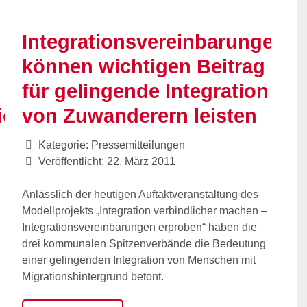
Integrationsvereinbarungen
können wichtigen Beitrag
für gelingende Integration
ion
von Zuwanderern leisten
Kategorie:
Pressemitteilungen
Veröffentlicht: 22. März 2011
Anlässlich der heutigen Auftaktveranstaltung des
Modellprojekts „Integration verbindlicher machen –
Integrationsvereinbarungen erproben“ haben die
drei kommunalen Spitzenverbände die Bedeutung
einer gelingenden Integration von Menschen mit
Migrationshintergrund betont.