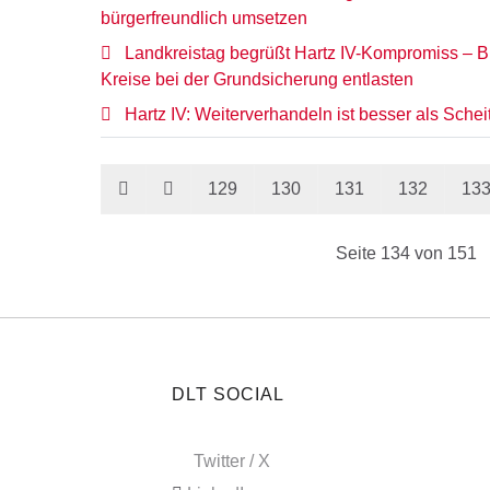
bürgerfreundlich umsetzen
Landkreistag begrüßt Hartz IV-Kompromiss – B
Kreise bei der Grundsicherung entlasten
Hartz IV: Weiterverhandeln ist besser als Schei
129
130
131
132
13
Seite 134 von 151
DLT SOCIAL
Twitter / X