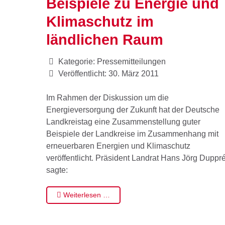
Beispiele zu Energie und
Klimaschutz im
ländlichen Raum
Kategorie:
Pressemitteilungen
Veröffentlicht: 30. März 2011
Im Rahmen der Diskussion um die
Energieversorgung der Zukunft hat der Deutsche
Landkreistag eine Zusammenstellung guter
Beispiele der Landkreise im Zusammenhang mit
erneuerbaren Energien und Klimaschutz
veröffentlicht. Präsident Landrat Hans Jörg Duppr
sagte:
Weiterlesen …