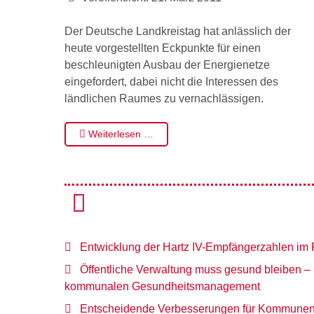
Der Deutsche Landkreistag hat anlässlich der
heute vorgestellten Eckpunkte für einen
beschleunigten Ausbau der Energienetze
eingefordert, dabei nicht die Interessen des
ländlichen Raumes zu vernachlässigen.
Weiterlesen …
Entwicklung der Hartz IV-Empfängerzahlen im 
Öffentliche Verwaltung muss gesund bleiben – 
kommunalen Gesundheitsmanagement
Entscheidende Verbesserungen für Kommunen e