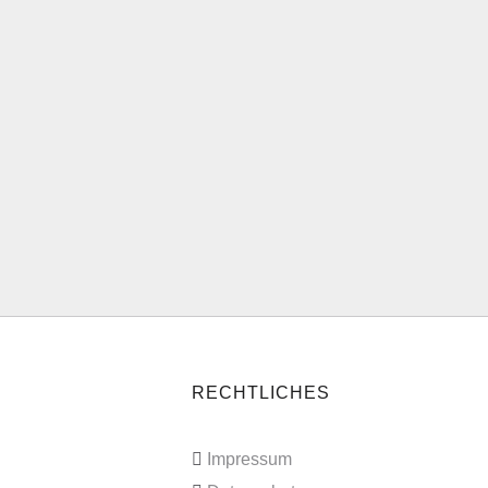
RECHTLICHES
Impressum