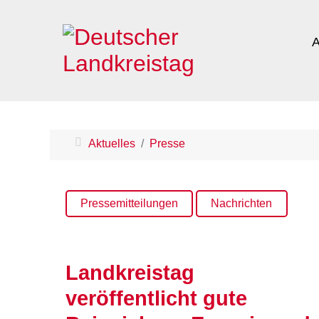
A
Aktuelles
Presse
Pressemitteilungen
Nachrichten
Landkreistag
veröffentlicht gute