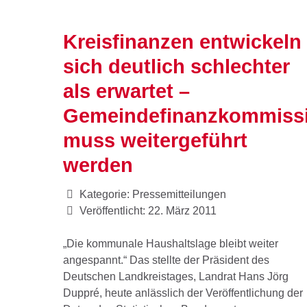
Kreisfinanzen entwickeln
sich deutlich schlechter
als erwartet –
Gemeindefinanzkommiss
muss weitergeführt
werden
Kategorie:
Pressemitteilungen
Veröffentlicht: 22. März 2011
„Die kommunale Haushaltslage bleibt weiter
angespannt.“ Das stellte der Präsident des
Deutschen Landkreistages, Landrat Hans Jörg
Duppré, heute anlässlich der Veröffentlichung der