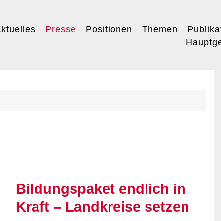
ktuelles
Presse
Positionen
Themen
Publika
Hauptge
Bildungspaket endlich in
Kraft – Landkreise setzen