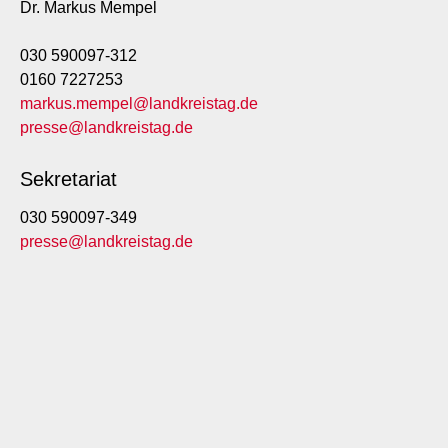
Dr. Markus Mempel
030 590097-312
0160 7227253
markus.mempel@landkreistag.de
presse@landkreistag.de
Sekretariat
030 590097-349
presse@landkreistag.de