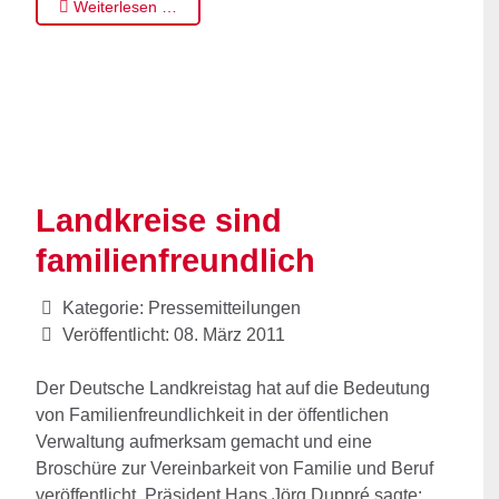
Weiterlesen …
Landkreise sind
familienfreundlich
Kategorie:
Pressemitteilungen
Veröffentlicht: 08. März 2011
Der Deutsche Landkreistag hat auf die Bedeutung
von Familienfreundlichkeit in der öffentlichen
Verwaltung aufmerksam gemacht und eine
Broschüre zur Vereinbarkeit von Familie und Beruf
veröffentlicht. Präsident Hans Jörg Duppré sagte: