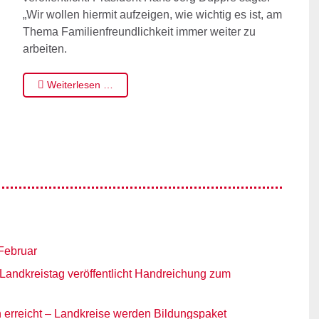
„Wir wollen hiermit aufzeigen, wie wichtig es ist, am
Thema Familienfreundlichkeit immer weiter zu
arbeiten.
Weiterlesen …
Februar
Landkreistag veröffentlicht Handreichung zum
rreicht – Landkreise werden Bildungspaket