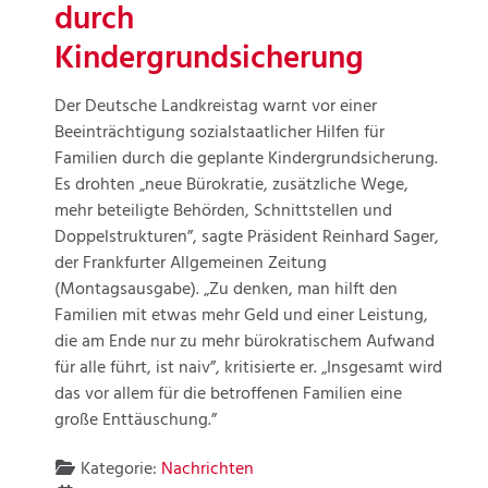
durch
Kindergrundsicherung
Der Deutsche Landkreistag warnt vor einer
Beeinträchtigung sozialstaatlicher Hilfen für
Familien durch die geplante Kindergrundsicherung.
Es drohten „neue Bürokratie, zusätzliche Wege,
mehr beteiligte Behörden, Schnittstellen und
Doppelstrukturen”, sagte Präsident Reinhard Sager,
der Frankfurter Allgemeinen Zeitung
(Montagsausgabe). „Zu denken, man hilft den
Familien mit etwas mehr Geld und einer Leistung,
die am Ende nur zu mehr bürokratischem Aufwand
für alle führt, ist naiv”, kritisierte er. „Insgesamt wird
das vor allem für die betroffenen Familien eine
große Enttäuschung.”
Kategorie:
Nachrichten