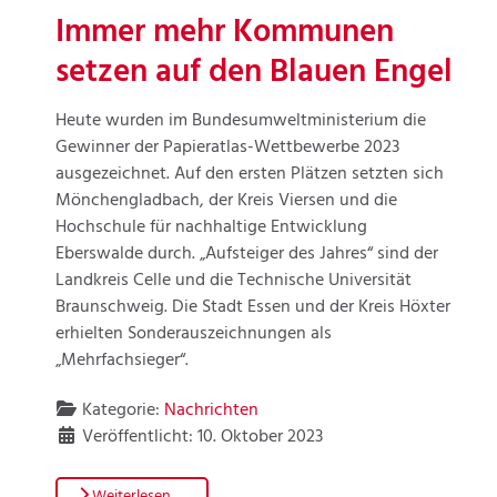
Immer mehr Kommunen
setzen auf den Blauen Engel
Heute wurden im Bundesumweltministerium die
Gewinner der Papieratlas-Wettbewerbe 2023
ausgezeichnet. Auf den ersten Plätzen setzten sich
Mönchengladbach, der Kreis Viersen und die
Hochschule für nachhaltige Entwicklung
Eberswalde durch. „Aufsteiger des Jahres“ sind der
Landkreis Celle und die Technische Universität
Braunschweig. Die Stadt Essen und der Kreis Höxter
erhielten Sonderauszeichnungen als
„Mehrfachsieger“.
Kategorie:
Nachrichten
Veröffentlicht: 10. Oktober 2023
Weiterlesen …