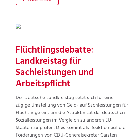
Flüchtlingsdebatte:
Landkreistag für
Sachleistungen und
Arbeitspflicht
Der Deutsche Landkreistag setzt sich für eine
zügige Umstellung von Geld- auf Sachleistungen für
Flüchtlinge ein, um die Attraktivität der deutschen
Sozialleistungen im Vergleich zu anderen EU-
Staaten zu prüfen. Dies kommt als Reaktion auf die
Forderungen von CDU-Generalsekretär Carsten