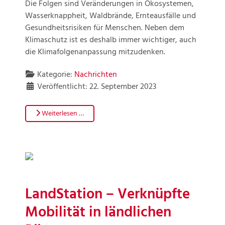
Die Folgen sind Veränderungen in Ökosystemen,
Wasserknappheit, Waldbrände, Ernteausfälle und
Gesundheitsrisiken für Menschen. Neben dem
Klimaschutz ist es deshalb immer wichtiger, auch
die Klimafolgenanpassung mitzudenken.
Kategorie:
Nachrichten
Veröffentlicht: 22. September 2023
Weiterlesen …
LandStation – Verknüpfte
Mobilität in ländlichen