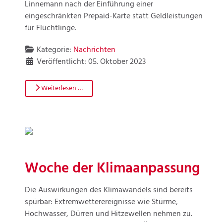
Linnemann nach der Einführung einer
eingeschränkten Prepaid-Karte statt Geldleistungen
für Flüchtlinge.
Kategorie:
Nachrichten
Veröffentlicht: 05. Oktober 2023
Weiterlesen …
Woche der Klimaanpassung
Die Auswirkungen des Klimawandels sind bereits
spürbar: Extremwetterereignisse wie Stürme,
Hochwasser, Dürren und Hitzewellen nehmen zu.