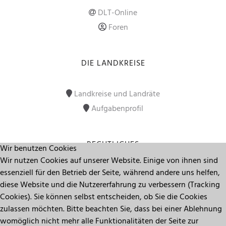
DLT-Online
Foren
DIE LANDKREISE
Landkreise und Landräte
Aufgabenprofil
RECHTLICHES
Wir benutzen Cookies
Wir nutzen Cookies auf unserer Website. Einige von ihnen sind
essenziell für den Betrieb der Seite, während andere uns helfen,
Impressum
diese Website und die Nutzererfahrung zu verbessern (Tracking
Datenschutz
Cookies). Sie können selbst entscheiden, ob Sie die Cookies
zulassen möchten. Bitte beachten Sie, dass bei einer Ablehnung
womöglich nicht mehr alle Funktionalitäten der Seite zur