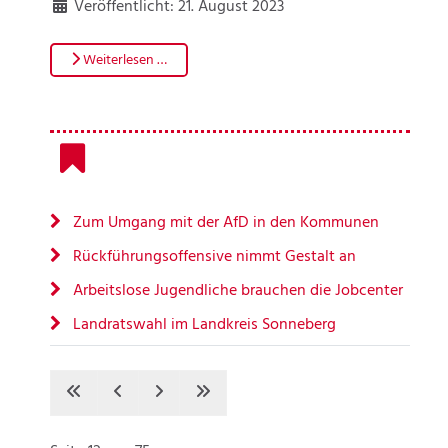
Veröffentlicht: 21. August 2023
Weiterlesen …
Zum Umgang mit der AfD in den Kommunen
Rückführungsoffensive nimmt Gestalt an
Arbeitslose Jugendliche brauchen die Jobcenter
Landratswahl im Landkreis Sonneberg