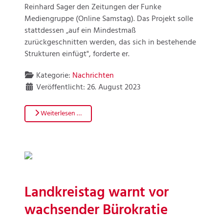
Reinhard Sager den Zeitungen der Funke
Mediengruppe (Online Samstag). Das Projekt solle
stattdessen „auf ein Mindestmaß
zurückgeschnitten werden, das sich in bestehende
Strukturen einfügt", forderte er.
Kategorie:
Nachrichten
Veröffentlicht: 26. August 2023
Weiterlesen …
Landkreistag warnt vor
wachsender Bürokratie