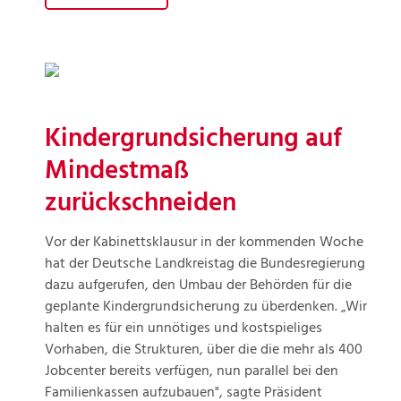
Kindergrundsicherung auf
Mindestmaß
zurückschneiden
Vor der Kabinettsklausur in der kommenden Woche
hat der Deutsche Landkreistag die Bundesregierung
dazu aufgerufen, den Umbau der Behörden für die
geplante Kindergrundsicherung zu überdenken. „Wir
halten es für ein unnötiges und kostspieliges
Vorhaben, die Strukturen, über die die mehr als 400
Jobcenter bereits verfügen, nun parallel bei den
Familienkassen aufzubauen", sagte Präsident