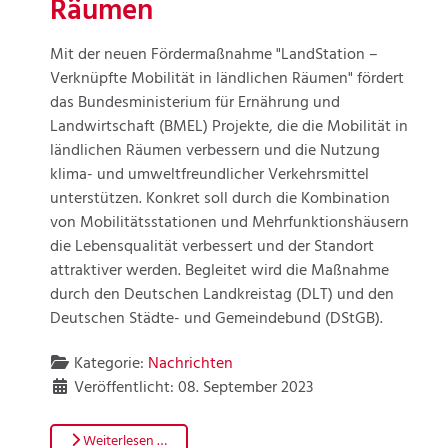
Räumen
Mit der neuen Fördermaßnahme "LandStation –
Verknüpfte Mobilität in ländlichen Räumen" fördert
das Bundesministerium für Ernährung und
Landwirtschaft (BMEL) Projekte, die die Mobilität in
ländlichen Räumen verbessern und die Nutzung
klima- und umweltfreundlicher Verkehrsmittel
unterstützen. Konkret soll durch die Kombination
von Mobilitätsstationen und Mehrfunktionshäusern
die Lebensqualität verbessert und der Standort
attraktiver werden. Begleitet wird die Maßnahme
durch den Deutschen Landkreistag (DLT) und den
Deutschen Städte- und Gemeindebund (DStGB).
Kategorie:
Nachrichten
Veröffentlicht: 08. September 2023
Weiterlesen …