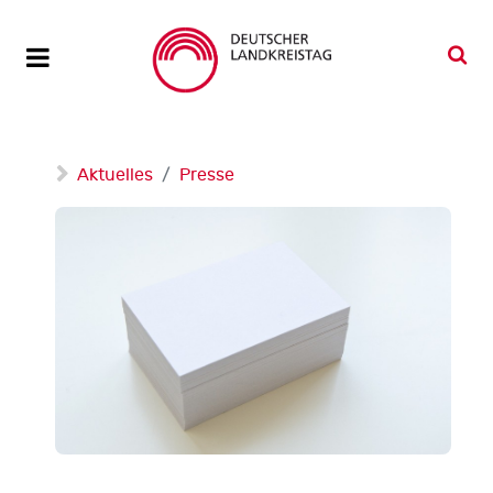
Aktuelles
Presse